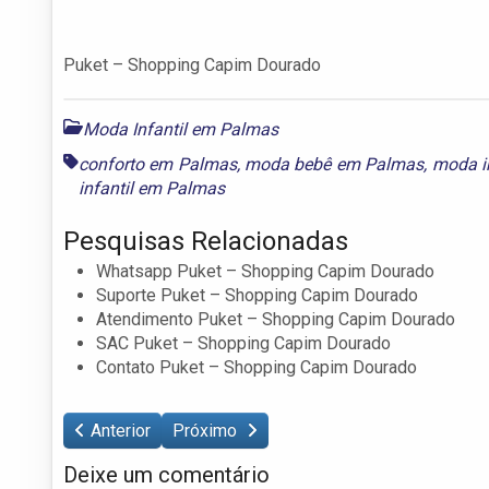
Puket – Shopping Capim Dourado
Moda Infantil em Palmas
conforto em Palmas
,
moda bebê em Palmas
,
moda i
infantil em Palmas
Pesquisas Relacionadas
Whatsapp Puket – Shopping Capim Dourado
Suporte Puket – Shopping Capim Dourado
Atendimento Puket – Shopping Capim Dourado
SAC Puket – Shopping Capim Dourado
Contato Puket – Shopping Capim Dourado
Anterior
Próximo
Deixe um comentário