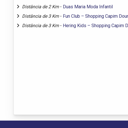
Distância de 2 Km
-
Duas Maria Moda Infantil
Distância de 3 Km
-
Fun Club – Shopping Capim Dou
Distância de 3 Km
-
Hering Kids – Shopping Capim 