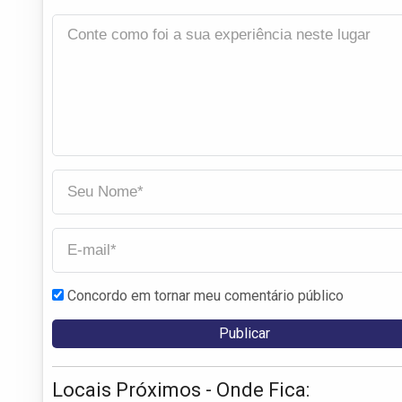
Concordo em tornar meu comentário público
Locais Próximos - Onde Fica: