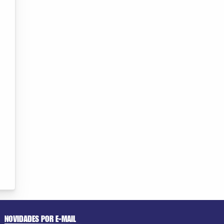
NOVIDADES POR E-MAIL