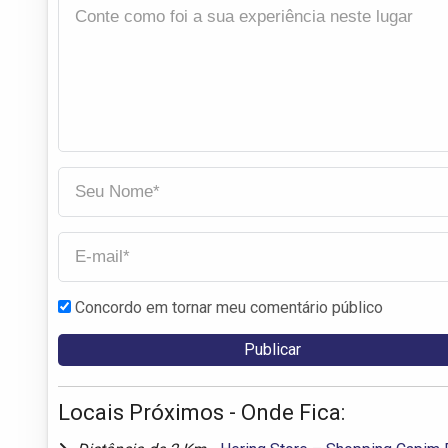
Concordo em tornar meu comentário público
Locais Próximos - Onde Fica: