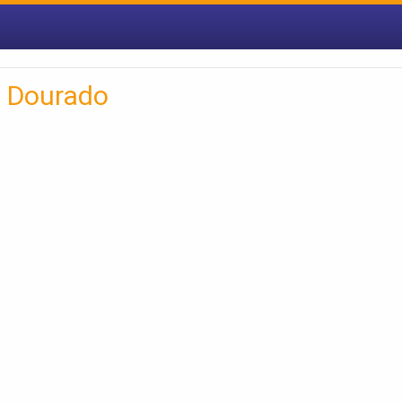
m Dourado