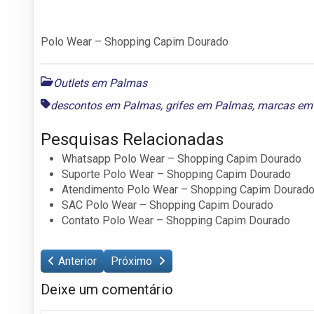
Polo Wear – Shopping Capim Dourado
Outlets em Palmas
descontos em Palmas
,
grifes em Palmas
,
marcas em
Pesquisas Relacionadas
Whatsapp Polo Wear – Shopping Capim Dourado
Suporte Polo Wear – Shopping Capim Dourado
Atendimento Polo Wear – Shopping Capim Dourad
SAC Polo Wear – Shopping Capim Dourado
Contato Polo Wear – Shopping Capim Dourado
Anterior
Próximo
Deixe um comentário