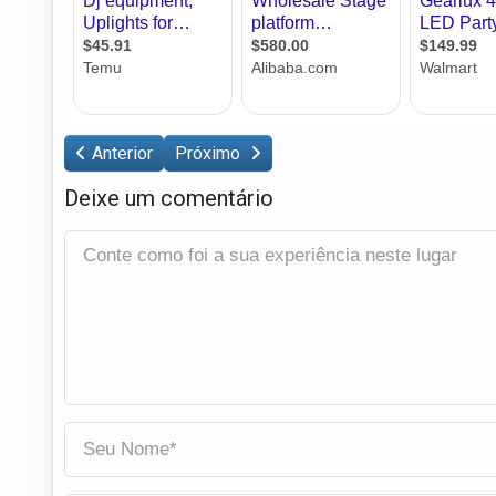
Anterior
Próximo
Deixe um comentário