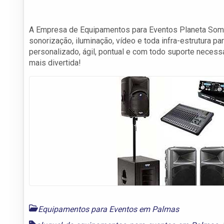
A Empresa de Equipamentos para Eventos Planeta Som
sonorização, iluminação, vídeo e toda infra-estrutura 
personalizado, ágil, pontual e com todo suporte necess
mais divertida!
Equipamentos para Eventos em Palmas