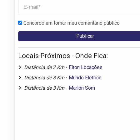
Concordo em tornar meu comentário público
Locais Próximos - Onde Fica:
Distância de 2 Km
-
Elton Locações
Distância de 3 Km
-
Mundo Elétrico
Distância de 3 Km
-
Marlon Som