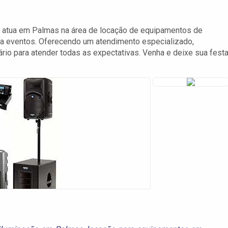
 atua em Palmas na área de locação de equipamentos de
para eventos. Oferecendo um atendimento especializado,
ário para atender todas as expectativas. Venha e deixe sua fest