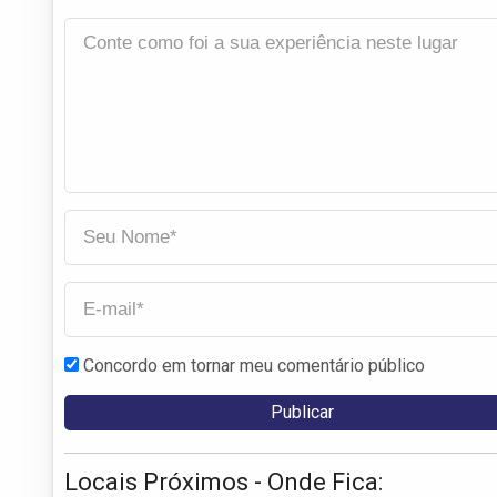
Concordo em tornar meu comentário público
Locais Próximos - Onde Fica: