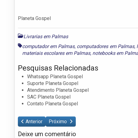
Planeta Gospel
Livrarias em Palmas
computador em Palmas
,
computadores em Palmas
,
materiais escolares em Palmas
,
notebooks em Palm
Pesquisas Relacionadas
Whatsapp Planeta Gospel
Suporte Planeta Gospel
Atendimento Planeta Gospel
SAC Planeta Gospel
Contato Planeta Gospel
Anterior
Próximo
Deixe um comentário