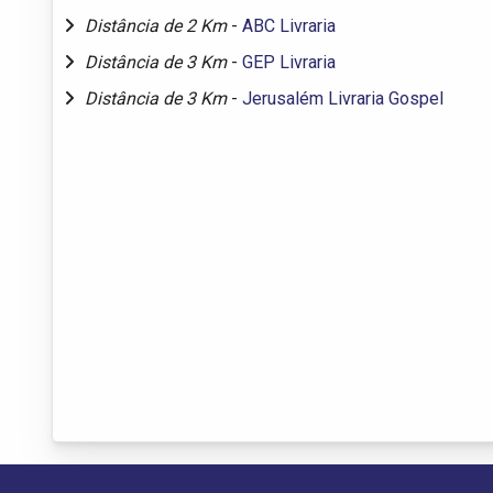
Distância de 2 Km
-
ABC Livraria
Distância de 3 Km
-
GEP Livraria
Distância de 3 Km
-
Jerusalém Livraria Gospel