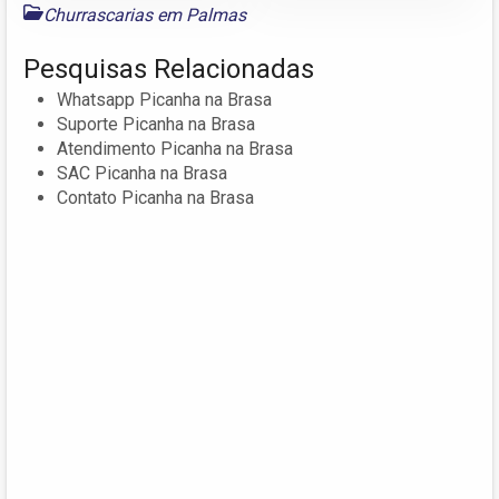
Churrascarias em Palmas
Pesquisas Relacionadas
Whatsapp Picanha na Brasa
Suporte Picanha na Brasa
Atendimento Picanha na Brasa
SAC Picanha na Brasa
Contato Picanha na Brasa