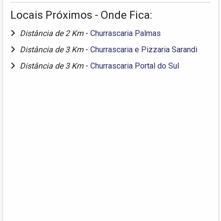
Locais Próximos - Onde Fica:
Distância de 2 Km
-
Churrascaria Palmas
Distância de 3 Km
-
Churrascaria e Pizzaria Sarandi
Distância de 3 Km
-
Churrascaria Portal do Sul