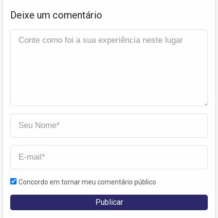
Deixe um comentário
Concordo em tornar meu comentário público