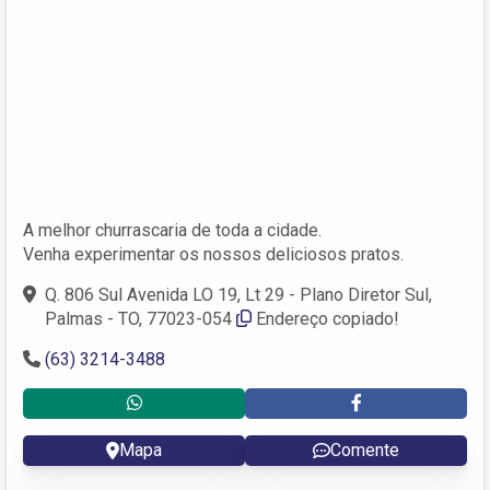
A melhor churrascaria de toda a cidade.
Venha experimentar os nossos deliciosos pratos.
Q. 806 Sul Avenida LO 19, Lt 29 - Plano Diretor Sul,
Palmas - TO, 77023-054
Endereço copiado!
(63) 3214-3488
Mapa
Comente