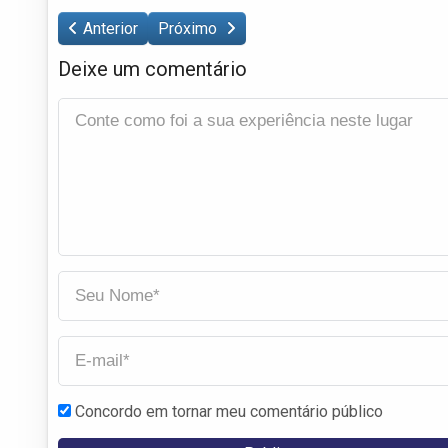
Anterior
Próximo
Deixe um comentário
Concordo em tornar meu comentário público