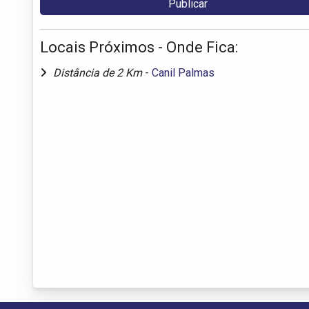
Locais Próximos - Onde Fica:
Distância de 2 Km
-
Canil Palmas