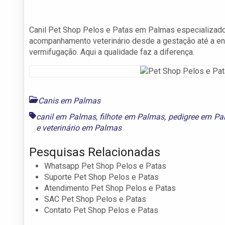
Canil Pet Shop Pelos e Patas em Palmas especializado
acompanhamento veterinário desde a gestação até a ent
vermifugação. Aqui a qualidade faz a diferença.
Canis em Palmas
canil em Palmas
,
filhote em Palmas
,
pedigree em Pa
e
veterinário em Palmas
Pesquisas Relacionadas
Whatsapp Pet Shop Pelos e Patas
Suporte Pet Shop Pelos e Patas
Atendimento Pet Shop Pelos e Patas
SAC Pet Shop Pelos e Patas
Contato Pet Shop Pelos e Patas