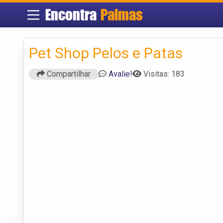
Encontra
Palmas
Pet Shop Pelos e Patas
Compartilhar
Avalie!
Visitas: 183