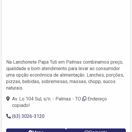
Na Lanchonete Papa Tuti em Palmas combinamos preço,
qualidade e bom atendimento para levar ao consumidor
uma opção econômica de alimentação. Lanches, porções,
pizzas, bebidas, sobremesas, massas, chopp, sucos
naturais.
Av. Lo 104 Sul, s/n. - Palmas - TO
Endereço
copiado!
(63) 3026-3120