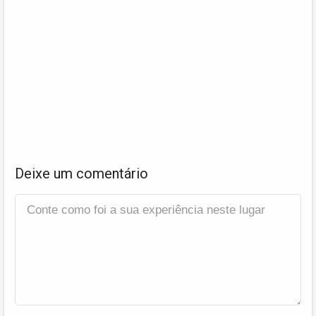
Deixe um comentário