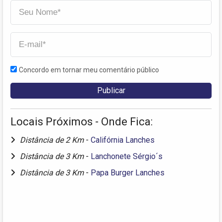
Concordo em tornar meu comentário público
Locais Próximos - Onde Fica:
Distância de 2 Km
-
Califórnia Lanches
Distância de 3 Km
-
Lanchonete Sérgio´s
Distância de 3 Km
-
Papa Burger Lanches