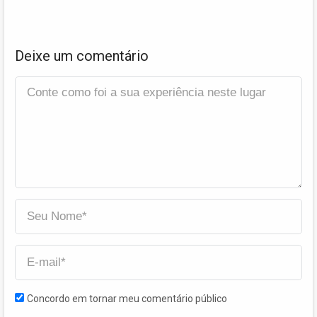
Deixe um comentário
Concordo em tornar meu comentário público