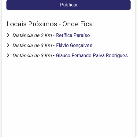
Locais Próximos - Onde Fica:
Distância de 2 Km
-
Retífica Paraíso
Distância de 3 Km
-
Flávio Gonçalves
Distância de 3 Km
-
Glauco Fernando Paiva Rodrigues