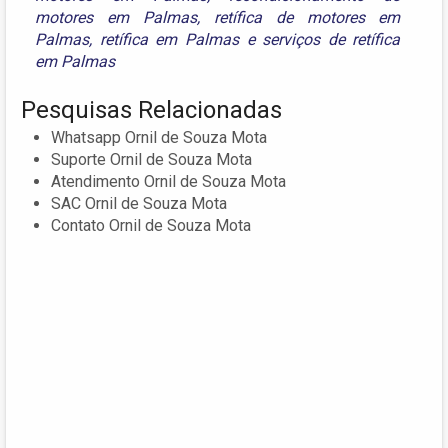
motores em Palmas
,
retífica de motores em
Palmas
,
retífica em Palmas
e
serviços de retífica
em Palmas
Pesquisas Relacionadas
Whatsapp Ornil de Souza Mota
Suporte Ornil de Souza Mota
Atendimento Ornil de Souza Mota
SAC Ornil de Souza Mota
Contato Ornil de Souza Mota