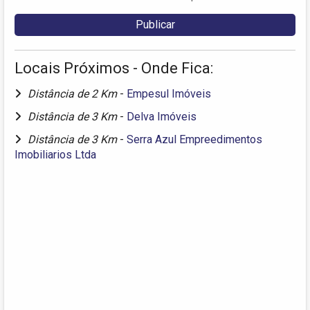
Locais Próximos - Onde Fica:
Distância de 2 Km
-
Empesul Imóveis
Distância de 3 Km
-
Delva Imóveis
Distância de 3 Km
-
Serra Azul Empreedimentos
Imobiliarios Ltda