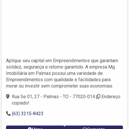
Aplique seu capital em Empreendimentos que garantam
solidez, segurança e retorno garantido. A empresa Mg
Imobiliária em Palmas possui uma variedade de
Empreendimentos com qualidade e facilidades para
morar ou investir sem comprometer suas economias.
Rua Se 01, 27 - Palmas - TO - 77020-014
Endereço
copiado!
(63) 3215-8423