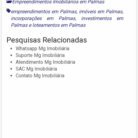
Empreendimentos Imobiliários em Palmas
empreendimentos em Palmas
,
imóveis em Palmas
,
incorporações em Palmas
,
investimentos em
Palmas
e
loteamentos em Palmas
Pesquisas Relacionadas
Whatsapp Mg Imobiliária
Suporte Mg Imobiliária
Atendimento Mg Imobiliária
SAC Mg Imobiliária
Contato Mg Imobiliária