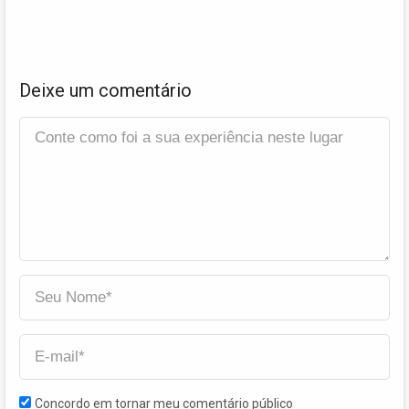
Deixe um comentário
Concordo em tornar meu comentário público