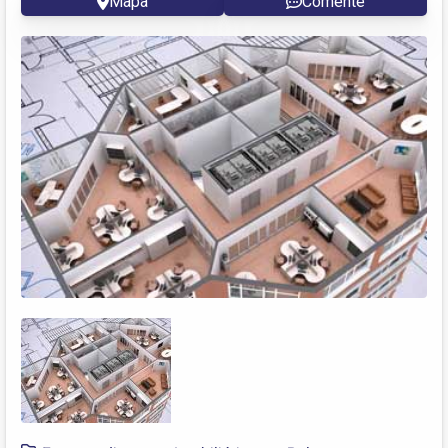
Mapa
Comente