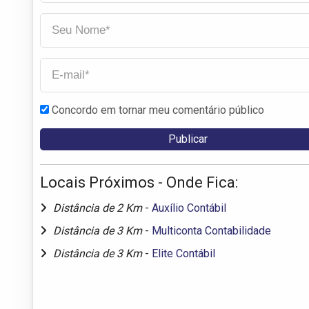
Concordo em tornar meu comentário público
Locais Próximos - Onde Fica:
Distância de 2 Km
-
Auxílio Contábil
Distância de 3 Km
-
Multiconta Contabilidade
Distância de 3 Km
-
Elite Contábil