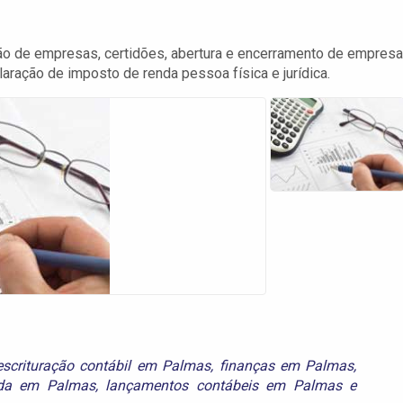
ão de empresas, certidões, abertura e encerramento de empresa
aração de imposto de renda pessoa física e jurídica.
escrituração contábil em Palmas
,
finanças em Palmas
,
nda em Palmas
,
lançamentos contábeis em Palmas
e