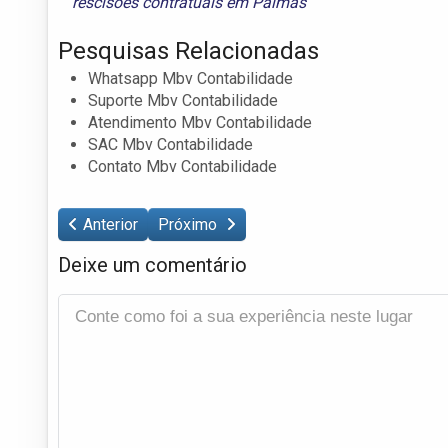
rescisões contratuais em Palmas
Pesquisas Relacionadas
Whatsapp Mbv Contabilidade
Suporte Mbv Contabilidade
Atendimento Mbv Contabilidade
SAC Mbv Contabilidade
Contato Mbv Contabilidade
Anterior
Próximo
Deixe um comentário