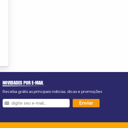
NOVIDADES POR E-MAIL
Receba grátis as principais notícias, dicas e promoções