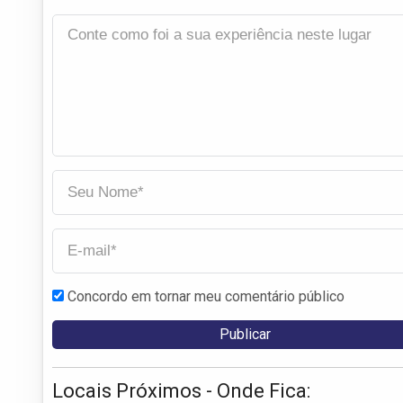
Concordo em tornar meu comentário público
Locais Próximos - Onde Fica: