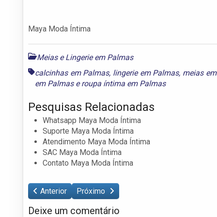
Maya Moda Íntima
Meias e Lingerie em Palmas
calcinhas em Palmas
,
lingerie em Palmas
,
meias em
em Palmas
e
roupa íntima em Palmas
Pesquisas Relacionadas
Whatsapp Maya Moda Íntima
Suporte Maya Moda Íntima
Atendimento Maya Moda Íntima
SAC Maya Moda Íntima
Contato Maya Moda Íntima
Anterior
Próximo
Deixe um comentário