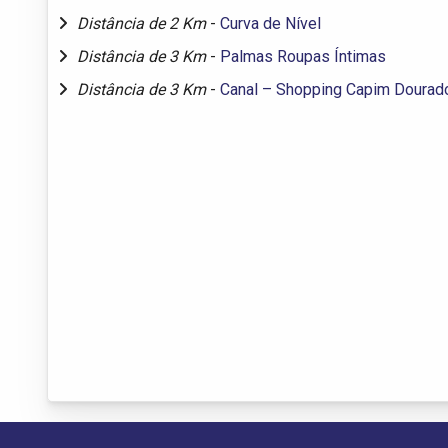
Distância de 2 Km
-
Curva de Nível
Distância de 3 Km
-
Palmas Roupas Íntimas
Distância de 3 Km
-
Canal – Shopping Capim Dourad