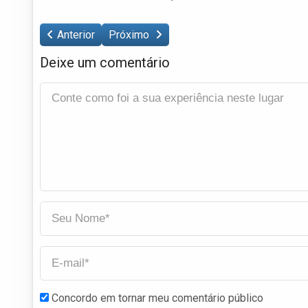
Anterior
Próximo
Deixe um comentário
Concordo em tornar meu comentário público