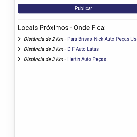
Locais Próximos - Onde Fica:
Distância de 2 Km
-
Pará Brisas-Nick Auto Peças U
Distância de 3 Km
-
D F Auto Latas
Distância de 3 Km
-
Hertin Auto Peças