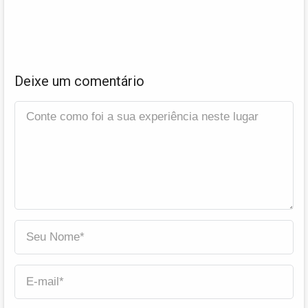
Deixe um comentário