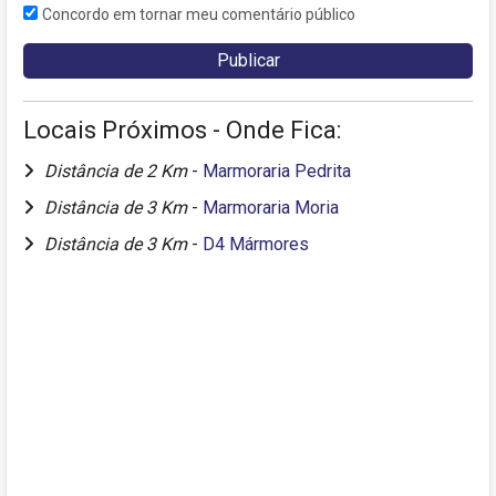
Concordo em tornar meu comentário público
Locais Próximos - Onde Fica:
Distância de 2 Km
-
Marmoraria Pedrita
Distância de 3 Km
-
Marmoraria Moria
Distância de 3 Km
-
D4 Mármores