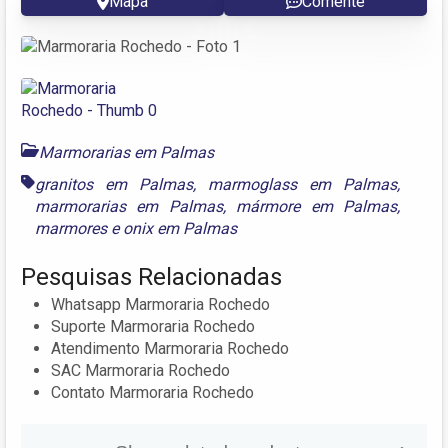
Mapa
Comente
Marmorarias em Palmas
granitos em Palmas
,
marmoglass em Palmas
,
marmorarias em Palmas
,
mármore em Palmas
,
marmores
e
onix em Palmas
Pesquisas Relacionadas
Whatsapp Marmoraria Rochedo
Suporte Marmoraria Rochedo
Atendimento Marmoraria Rochedo
SAC Marmoraria Rochedo
Contato Marmoraria Rochedo