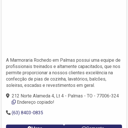
A Marmoraria Rochedo em Palmas possui uma equipe de
profissionais treinados e altamente capacitados, que nos
permite proporcionar a nossos clientes excelência na
confecção de pias de cozinha, lavatórios, balcões,
soleiras, escadas e revestimentos em geral.
212 Norte Alameda 4, Lt 4 - Palmas - TO - 77006-324
Endereço copiado!
(63) 8403-0835