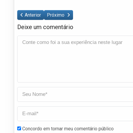
Anterior
Próximo
Deixe um comentário
Concordo em tornar meu comentário público