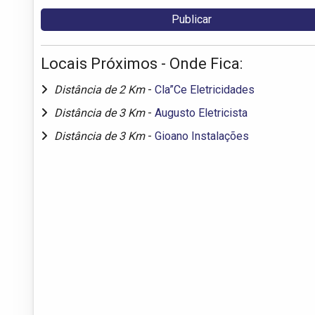
Locais Próximos - Onde Fica:
Distância de 2 Km
-
Cla”Ce Eletricidades
Distância de 3 Km
-
Augusto Eletricista
Distância de 3 Km
-
Gioano Instalações