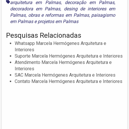
arquitetura em Palmas
,
decoração em Palmas
,
decoradora em Palmas
,
desing de interiores em
Palmas
,
obras e reformas em Palmas
,
paisagismo
em Palmas
e
projetos em Palmas
Pesquisas Relacionadas
Whatsapp Marcela Hermógenes Arquitetura e
Interiores
Suporte Marcela Hermógenes Arquitetura e Interiores
Atendimento Marcela Hermógenes Arquitetura e
Interiores
SAC Marcela Hermógenes Arquitetura e Interiores
Contato Marcela Hermógenes Arquitetura e Interiores