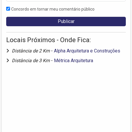
Concordo em tornar meu comentário público
Locais Próximos - Onde Fica:
Distância de 2 Km
-
Alpha Arquitetura e Construções
Distância de 3 Km
-
Métrica Arquitetura