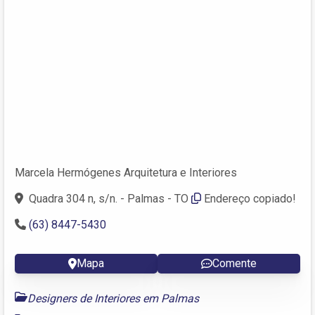
Marcela Hermógenes Arquitetura e Interiores
Quadra 304 n, s/n. - Palmas - TO
Endereço copiado!
(63) 8447-5430
Mapa
Comente
Designers de Interiores em Palmas