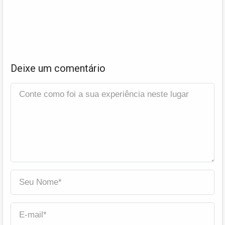
Deixe um comentário