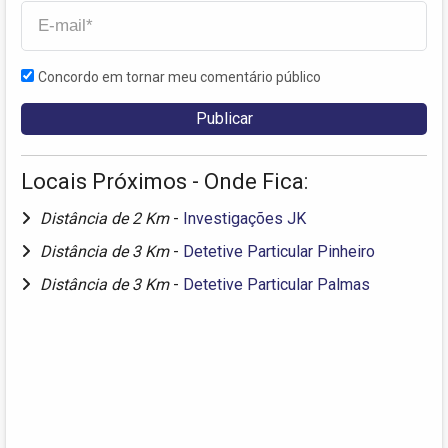
Concordo em tornar meu comentário público
Locais Próximos - Onde Fica:
Distância de 2 Km
-
Investigações JK
Distância de 3 Km
-
Detetive Particular Pinheiro
Distância de 3 Km
-
Detetive Particular Palmas