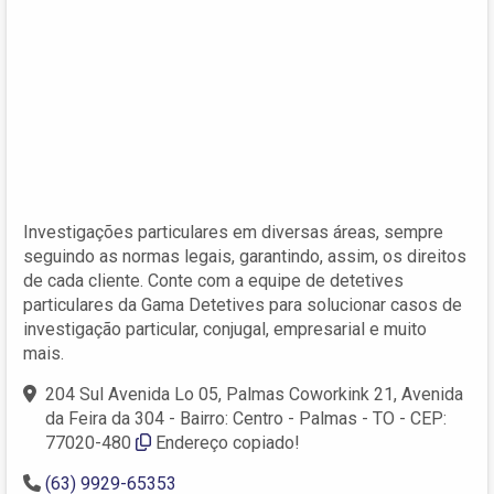
Investigações particulares em diversas áreas, sempre
seguindo as normas legais, garantindo, assim, os direitos
de cada cliente. Conte com a equipe de detetives
particulares da Gama Detetives para solucionar casos de
investigação particular, conjugal, empresarial e muito
mais.
204 Sul Avenida Lo 05, Palmas Coworkink 21, Avenida
da Feira da 304 - Bairro: Centro - Palmas - TO - CEP:
77020-480
Endereço copiado!
(63) 9929-65353