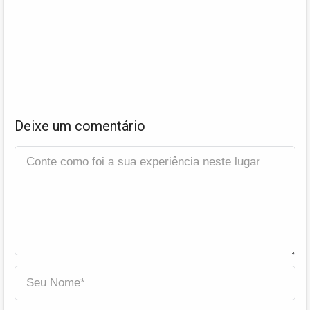
Deixe um comentário