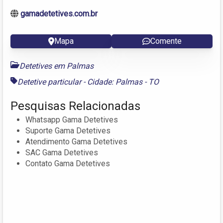
gamadetetives.com.br
Mapa
Comente
Detetives em Palmas
Detetive particular - Cidade: Palmas - TO
Pesquisas Relacionadas
Whatsapp Gama Detetives
Suporte Gama Detetives
Atendimento Gama Detetives
SAC Gama Detetives
Contato Gama Detetives