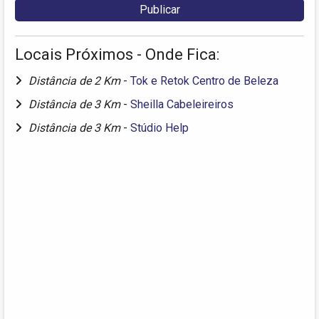
Locais Próximos - Onde Fica:
Distância de 2 Km
-
Tok e Retok Centro de Beleza
Distância de 3 Km
-
Sheilla Cabeleireiros
Distância de 3 Km
-
Stúdio Help