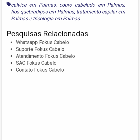
calvice em Palmas
,
couro cabeludo em Palmas
,
fios quebradiços em Palmas
,
tratamento capilar em
Palmas
e
tricologia em Palmas
Pesquisas Relacionadas
Whatsapp Fokus Cabelo
Suporte Fokus Cabelo
Atendimento Fokus Cabelo
SAC Fokus Cabelo
Contato Fokus Cabelo