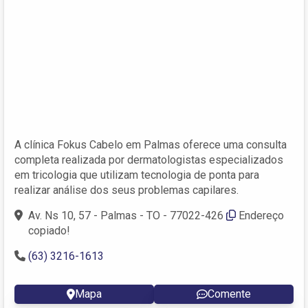
A clínica Fokus Cabelo em Palmas oferece uma consulta
completa realizada por dermatologistas especializados
em tricologia que utilizam tecnologia de ponta para
realizar análise dos seus problemas capilares.
Av. Ns 10, 57 - Palmas - TO - 77022-426
Endereço
copiado!
(63) 3216-1613
Mapa
Comente