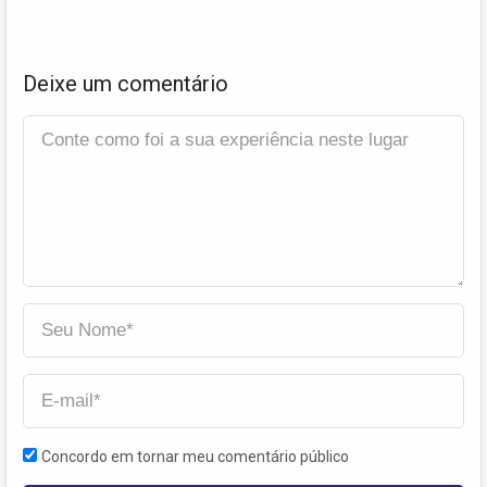
Deixe um comentário
Concordo em tornar meu comentário público