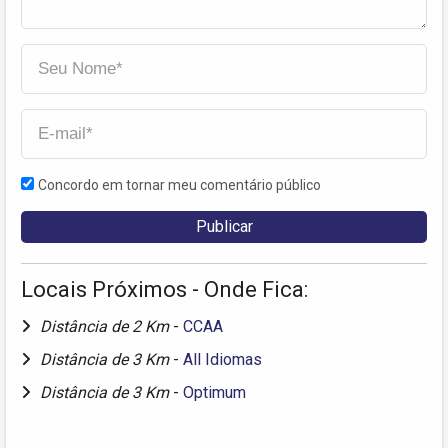
Concordo em tornar meu comentário público
Locais Próximos - Onde Fica:
Distância de 2 Km
-
CCAA
Distância de 3 Km
-
All Idiomas
Distância de 3 Km
-
Optimum