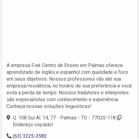
A empresa Fisk Centro de Ensino em Palmas oferece
aprendizado de inglês e espanhol com qualidade e foco
em seus objetivos. Nossos professores vão até sua
empresa/residência, no horário de sua preferência e você
evita a perda de tempo. Nossos tradutores e intérpretes
são especialistas com conhecimento e experiência.
Conheça nossas soluções linguísticas!
Q. 108 Sul Al. 14, 77 - Palmas - TO - 77020-118
Endereço copiado!
(63) 3225-3582