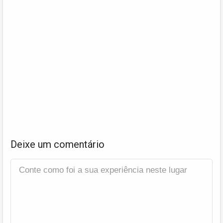
Deixe um comentário