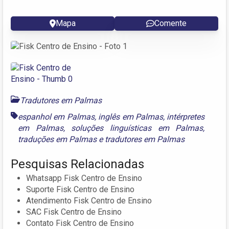
Mapa
Comente
Tradutores em Palmas
espanhol em Palmas
,
inglês em Palmas
,
intérpretes
em Palmas
,
soluções linguísticas em Palmas
,
traduções em Palmas
e
tradutores em Palmas
Pesquisas Relacionadas
Whatsapp Fisk Centro de Ensino
Suporte Fisk Centro de Ensino
Atendimento Fisk Centro de Ensino
SAC Fisk Centro de Ensino
Contato Fisk Centro de Ensino