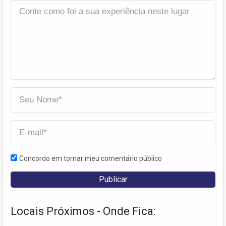
Concordo em tornar meu comentário público
Locais Próximos - Onde Fica: