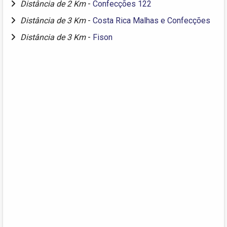
Distância de 2 Km
-
Confecções 122
Distância de 3 Km
-
Costa Rica Malhas e Confecções
Distância de 3 Km
-
Fison