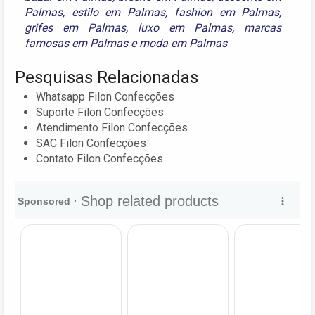
Palmas
,
estilo em Palmas
,
fashion em Palmas
,
grifes em Palmas
,
luxo em Palmas
,
marcas
famosas em Palmas
e
moda em Palmas
Pesquisas Relacionadas
Whatsapp Filon Confecções
Suporte Filon Confecções
Atendimento Filon Confecções
SAC Filon Confecções
Contato Filon Confecções