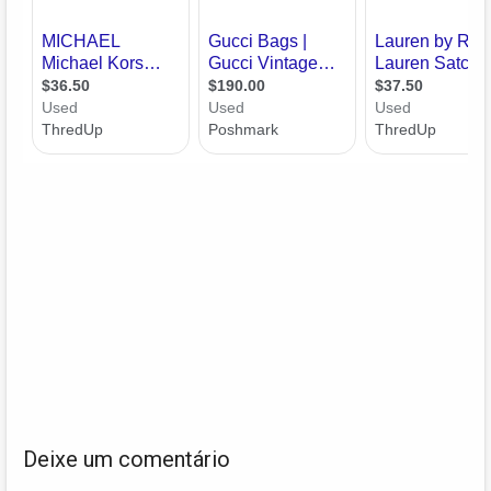
Deixe um comentário