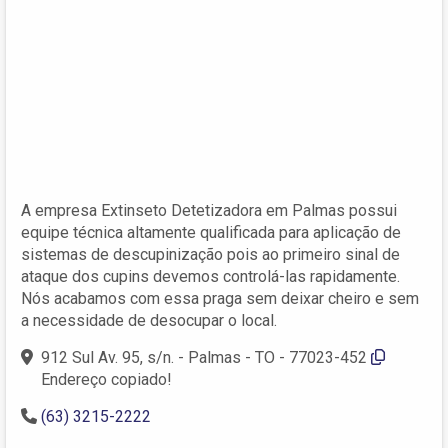
A empresa Extinseto Detetizadora em Palmas possui
equipe técnica altamente qualificada para aplicação de
sistemas de descupinização pois ao primeiro sinal de
ataque dos cupins devemos controlá-las rapidamente.
Nós acabamos com essa praga sem deixar cheiro e sem
a necessidade de desocupar o local.
912 Sul Av. 95, s/n. - Palmas - TO - 77023-452
Endereço copiado!
(63) 3215-2222