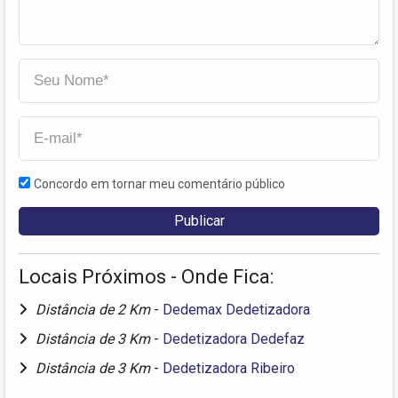
Concordo em tornar meu comentário público
Locais Próximos - Onde Fica:
Distância de 2 Km
-
Dedemax Dedetizadora
Distância de 3 Km
-
Dedetizadora Dedefaz
Distância de 3 Km
-
Dedetizadora Ribeiro