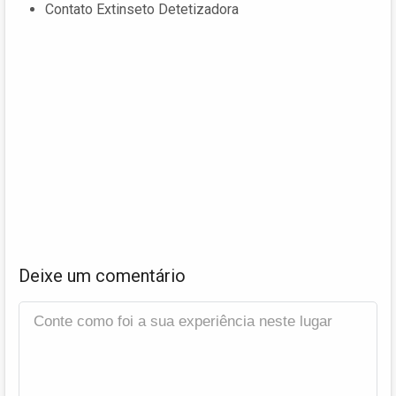
Contato Extinseto Detetizadora
Deixe um comentário