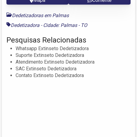
Mapa
Comente
Dedetizadoras em Palmas
Dedetizadora - Cidade: Palmas - TO
Pesquisas Relacionadas
Whatsapp Extinseto Dedetizadora
Suporte Extinseto Dedetizadora
Atendimento Extinseto Dedetizadora
SAC Extinseto Dedetizadora
Contato Extinseto Dedetizadora