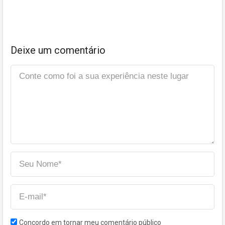
Deixe um comentário
Concordo em tornar meu comentário público