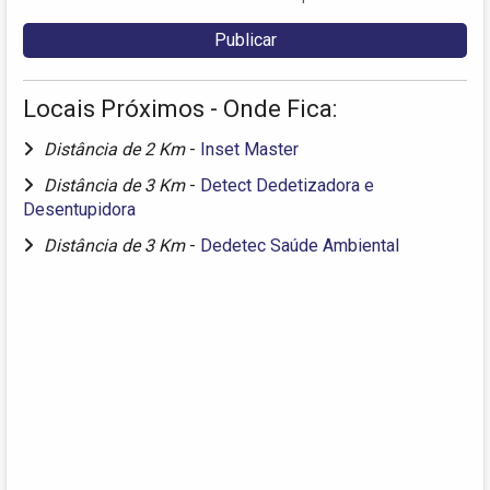
Locais Próximos - Onde Fica:
Distância de 2 Km
-
Inset Master
Distância de 3 Km
-
Detect Dedetizadora e
Desentupidora
Distância de 3 Km
-
Dedetec Saúde Ambiental