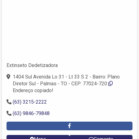
Extinseto Dedetizadora
1404 Sul Avenida Lo 31 - Lt 33 S 2 - Bairro: Plano
Diretor Sul - Palmas - TO - CEP: 77024-720
Endereço copiado!
(63) 3215-2222
(63) 9846-79848