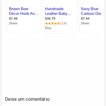
Deixe um comentário