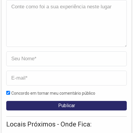
Concordo em tornar meu comentário público
Locais Próximos - Onde Fica: