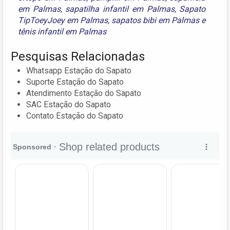
em Palmas
,
sapatilha infantil em Palmas
,
Sapato
TipToeyJoey em Palmas
,
sapatos bibi em Palmas
e
tênis infantil em Palmas
Pesquisas Relacionadas
Whatsapp Estação do Sapato
Suporte Estação do Sapato
Atendimento Estação do Sapato
SAC Estação do Sapato
Contato Estação do Sapato