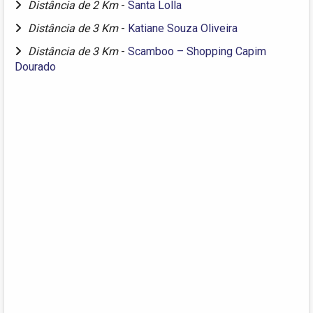
Distância de 2 Km
-
Santa Lolla
Distância de 3 Km
-
Katiane Souza Oliveira
Distância de 3 Km
-
Scamboo – Shopping Capim
Dourado