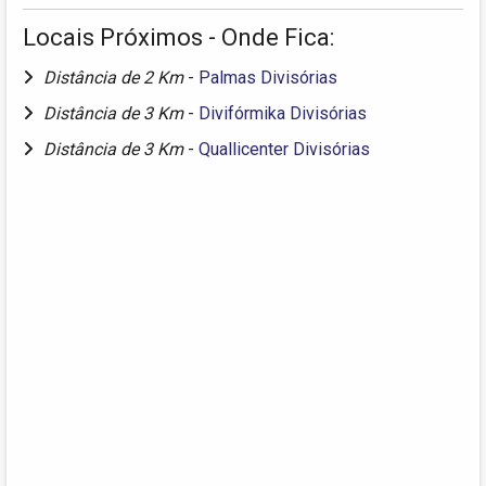
Locais Próximos - Onde Fica:
Distância de 2 Km
-
Palmas Divisórias
Distância de 3 Km
-
Divifórmika Divisórias
Distância de 3 Km
-
Quallicenter Divisórias