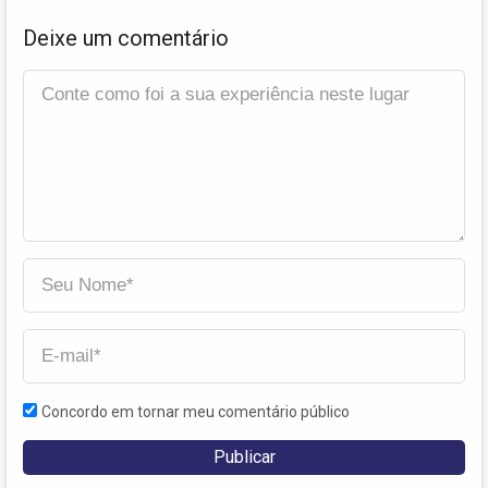
Deixe um comentário
Concordo em tornar meu comentário público