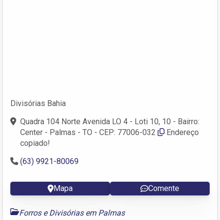
Divisórias Bahia
Quadra 104 Norte Avenida LO 4 - Loti 10, 10 - Bairro:
Center - Palmas - TO - CEP: 77006-032
Endereço
copiado!
(63) 9921-80069
Mapa
Comente
Forros e Divisórias em Palmas