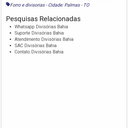
Forro e divisorias - Cidade: Palmas - TO
Pesquisas Relacionadas
Whatsapp Divisórias Bahia
Suporte Divisórias Bahia
Atendimento Divisórias Bahia
SAC Divisórias Bahia
Contato Divisórias Bahia