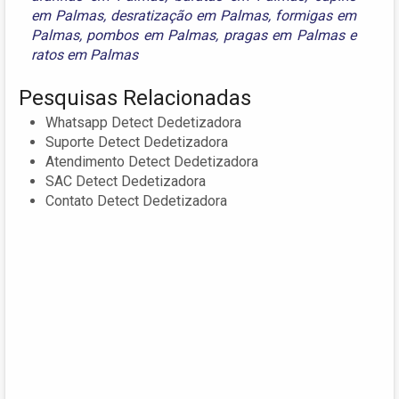
em Palmas
,
desratização em Palmas
,
formigas em
Palmas
,
pombos em Palmas
,
pragas em Palmas
e
ratos em Palmas
Pesquisas Relacionadas
Whatsapp Detect Dedetizadora
Suporte Detect Dedetizadora
Atendimento Detect Dedetizadora
SAC Detect Dedetizadora
Contato Detect Dedetizadora