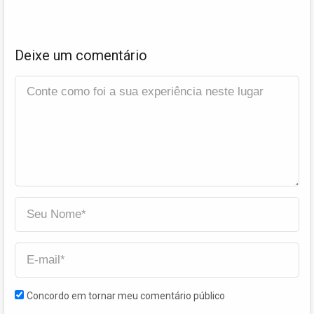
Deixe um comentário
Concordo em tornar meu comentário público