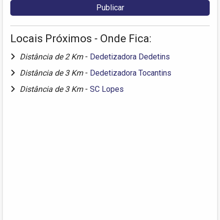
Locais Próximos - Onde Fica:
Distância de 2 Km
-
Dedetizadora Dedetins
Distância de 3 Km
-
Dedetizadora Tocantins
Distância de 3 Km
-
SC Lopes