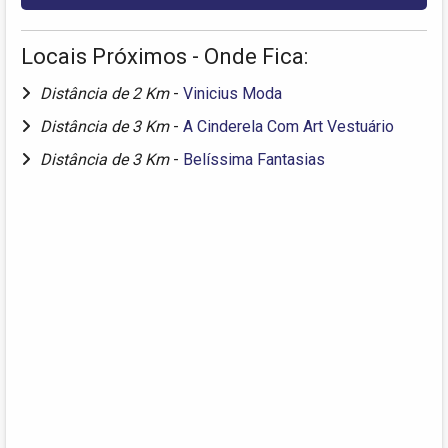
Locais Próximos - Onde Fica:
Distância de 2 Km
-
Vinicius Moda
Distância de 3 Km
-
A Cinderela Com Art Vestuário
Distância de 3 Km
-
Belíssima Fantasias