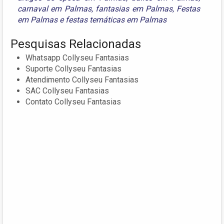
carnaval em Palmas
,
fantasias em Palmas
,
Festas
em Palmas
e
festas temáticas em Palmas
Pesquisas Relacionadas
Whatsapp Collyseu Fantasias
Suporte Collyseu Fantasias
Atendimento Collyseu Fantasias
SAC Collyseu Fantasias
Contato Collyseu Fantasias