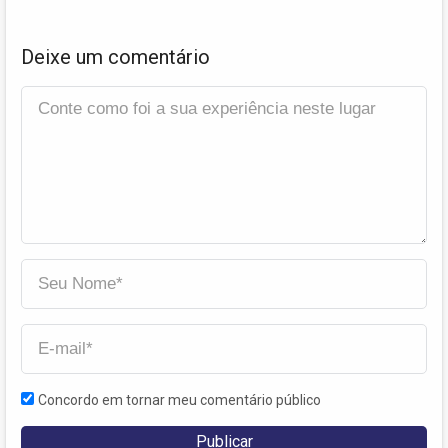
Deixe um comentário
Concordo em tornar meu comentário público