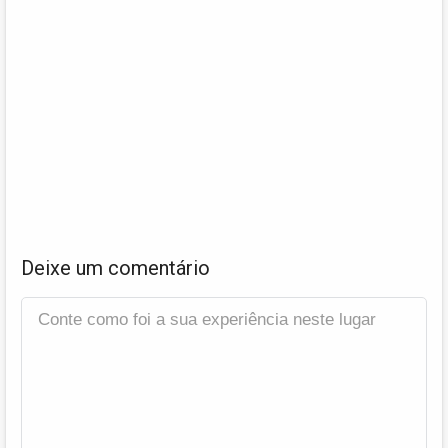
Deixe um comentário