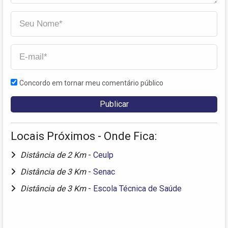
Concordo em tornar meu comentário público
Locais Próximos - Onde Fica:
Distância de 2 Km
-
Ceulp
Distância de 3 Km
-
Senac
Distância de 3 Km
-
Escola Técnica de Saúde