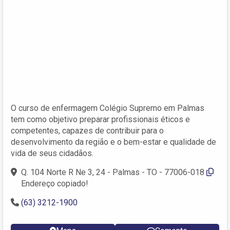
O curso de enfermagem Colégio Supremo em Palmas
tem como objetivo preparar profissionais éticos e
competentes, capazes de contribuir para o
desenvolvimento da região e o bem-estar e qualidade de
vida de seus cidadãos.
Q. 104 Norte R Ne 3, 24 - Palmas - TO - 77006-018
Endereço copiado!
(63) 3212-1900