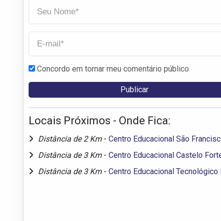
Concordo em tornar meu comentário público
Locais Próximos - Onde Fica:
Distância de 2 Km
-
Centro Educacional São Francis
Distância de 3 Km
-
Centro Educacional Castelo Fort
Distância de 3 Km
-
Centro Educacional Tecnológico 