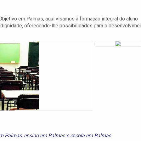
 Objetivo em Palmas, aqui visamos à formação integral do aluno
 dignidade, oferecendo-lhe possibilidades para o desenvolvime
em Palmas
,
ensino em Palmas
e
escola em Palmas