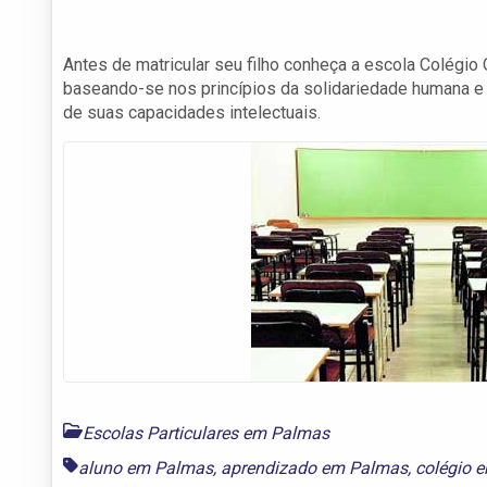
Antes de matricular seu filho conheça a escola Colégio
baseando-se nos princípios da solidariedade humana e
de suas capacidades intelectuais.
Escolas Particulares em Palmas
aluno em Palmas
,
aprendizado em Palmas
,
colégio 