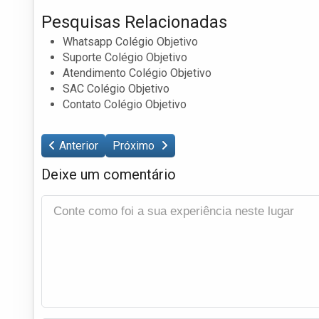
Pesquisas Relacionadas
Whatsapp Colégio Objetivo
Suporte Colégio Objetivo
Atendimento Colégio Objetivo
SAC Colégio Objetivo
Contato Colégio Objetivo
Anterior
Próximo
Deixe um comentário