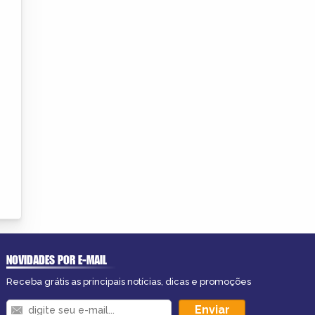
NOVIDADES POR E-MAIL
Receba grátis as principais notícias, dicas e promoções