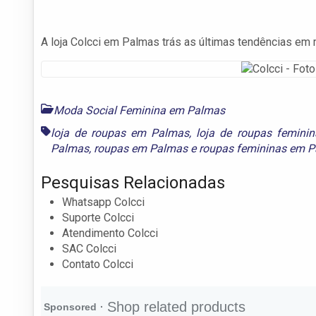
A loja Colcci em Palmas trás as últimas tendências em
Moda Social Feminina em Palmas
loja de roupas em Palmas
,
loja de roupas femini
Palmas
,
roupas em Palmas
e
roupas femininas em 
Pesquisas Relacionadas
Whatsapp Colcci
Suporte Colcci
Atendimento Colcci
SAC Colcci
Contato Colcci