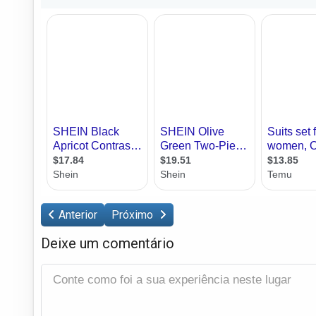
Anterior
Próximo
Deixe um comentário