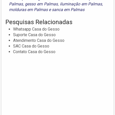
Palmas
,
gesso em Palmas
,
iluminação em Palmas
,
molduras em Palmas
e
sanca em Palmas
Pesquisas Relacionadas
Whatsapp Casa do Gesso
Suporte Casa do Gesso
Atendimento Casa do Gesso
SAC Casa do Gesso
Contato Casa do Gesso