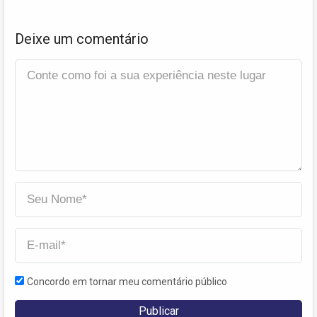
Deixe um comentário
Concordo em tornar meu comentário público