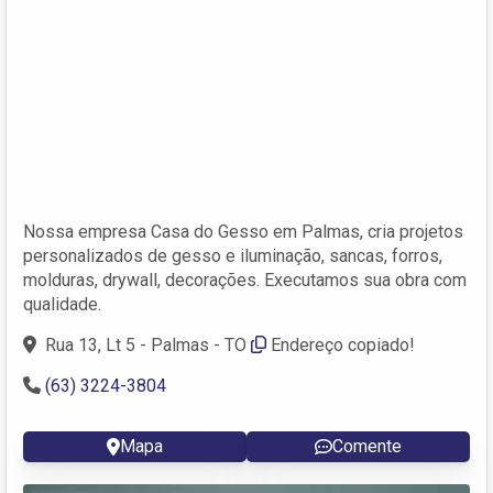
Nossa empresa Casa do Gesso em Palmas, cria projetos
personalizados de gesso e iluminação, sancas, forros,
molduras, drywall, decorações. Executamos sua obra com
qualidade.
Rua 13, Lt 5 - Palmas - TO
Endereço copiado!
(63) 3224-3804
Mapa
Comente