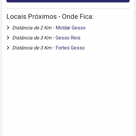
Locais Próximos - Onde Fica:
Distância de 2 Km
-
Moldar Gesso
Distância de 3 Km
-
Gesso Reis
Distância de 3 Km
-
Fortes Gesso