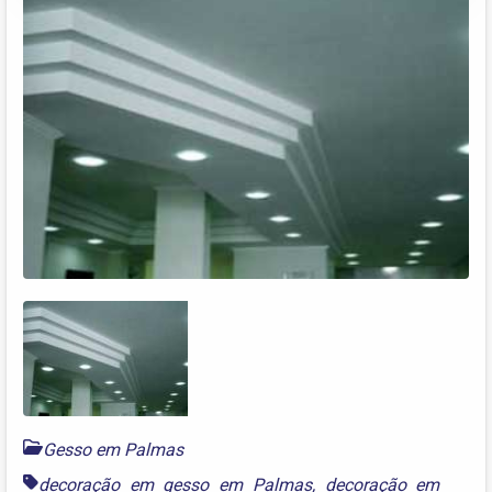
Gesso em Palmas
decoração em gesso em Palmas
,
decoração em