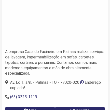
A empresa Casa do Faxineiro em Palmas realiza serviços
de lavagem, impermeabilização em sofás, carpetes,
tapetes, cortinas e persianas. Contamos com os mais
modernos equipamentos e mão de obra altamente
especializada.
Av. Lo 1, s/n. - Palmas - TO - 77020-020
Endereço
copiado!
(63) 3225-1119