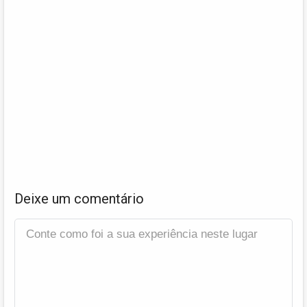
Deixe um comentário