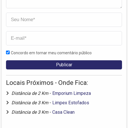
Concordo em tornar meu comentário público
Locais Próximos - Onde Fica:
Distância de 2 Km
-
Emporium Limpeza
Distância de 3 Km
-
Limpex Estofados
Distância de 3 Km
-
Casa Clean