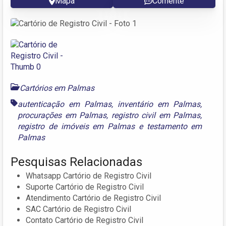
Mapa
Comente
Cartórios em Palmas
autenticação em Palmas
,
inventário em Palmas
,
procurações em Palmas
,
registro civil em Palmas
,
registro de imóveis em Palmas
e
testamento em
Palmas
Pesquisas Relacionadas
Whatsapp Cartório de Registro Civil
Suporte Cartório de Registro Civil
Atendimento Cartório de Registro Civil
SAC Cartório de Registro Civil
Contato Cartório de Registro Civil