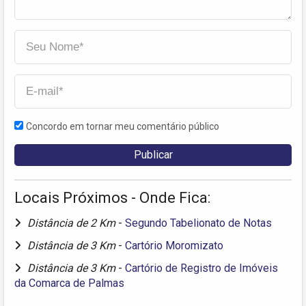
Concordo em tornar meu comentário público
Locais Próximos - Onde Fica:
Distância de 2 Km
-
Segundo Tabelionato de Notas
Distância de 3 Km
-
Cartório Moromizato
Distância de 3 Km
-
Cartório de Registro de Imóveis
da Comarca de Palmas