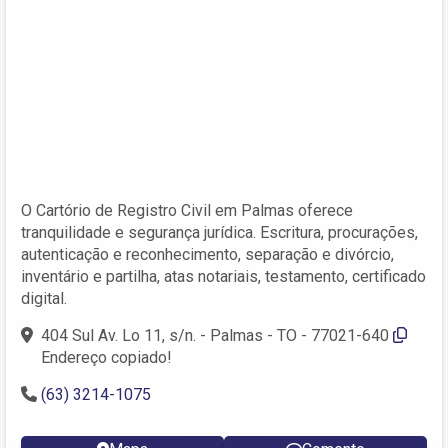
O Cartório de Registro Civil em Palmas oferece
tranquilidade e segurança jurídica. Escritura, procurações,
autenticação e reconhecimento, separação e divórcio,
inventário e partilha, atas notariais, testamento, certificado
digital.
404 Sul Av. Lo 11, s/n. - Palmas - TO - 77021-640
Endereço copiado!
(63) 3214-1075