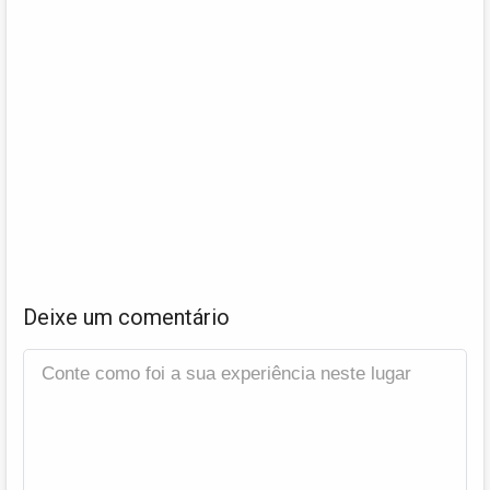
Deixe um comentário