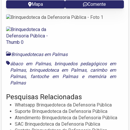
Mapa
Comente
Brinquedotecas em Palmas
ábaco em Palmas
,
brinquedos pedagógicos em
Palmas
,
brinquedoteca em Palmas
,
carimbo em
Palmas
,
fantoche em Palmas
e
memória em
Palmas
Pesquisas Relacionadas
Whatsapp Brinquedoteca da Defensoria Pública
Suporte Brinquedoteca da Defensoria Pública
Atendimento Brinquedoteca da Defensoria Pública
SAC Brinquedoteca da Defensoria Pública