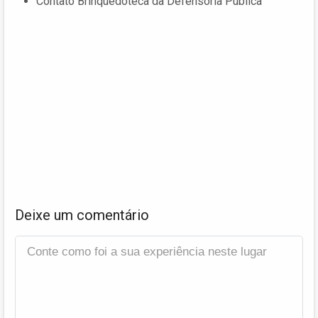
Contato Brinquedoteca da Defensoria Pública
Deixe um comentário