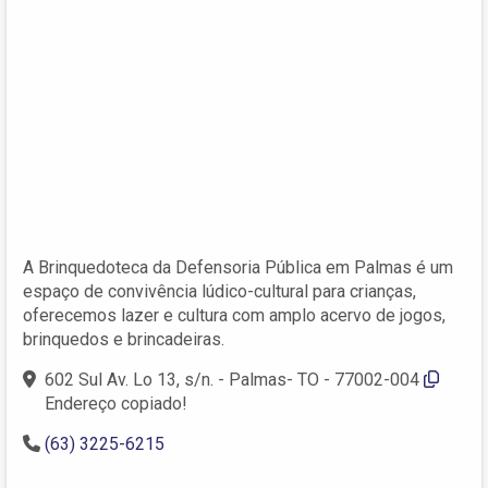
A Brinquedoteca da Defensoria Pública em Palmas é um
espaço de convivência lúdico-cultural para crianças,
oferecemos lazer e cultura com amplo acervo de jogos,
brinquedos e brincadeiras.
602 Sul Av. Lo 13, s/n. - Palmas- TO - 77002-004
Endereço copiado!
(63) 3225-6215