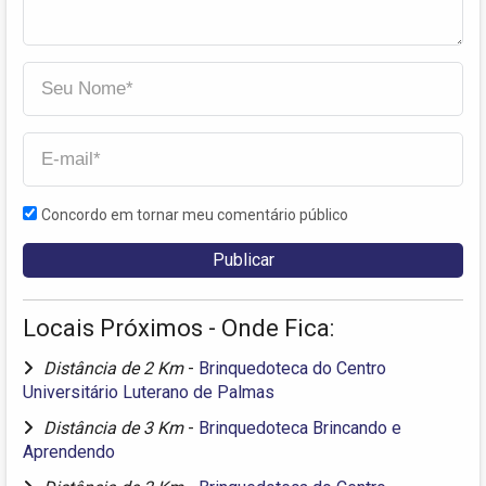
Concordo em tornar meu comentário público
Locais Próximos - Onde Fica:
Distância de 2 Km
-
Brinquedoteca do Centro
Universitário Luterano de Palmas
Distância de 3 Km
-
Brinquedoteca Brincando e
Aprendendo