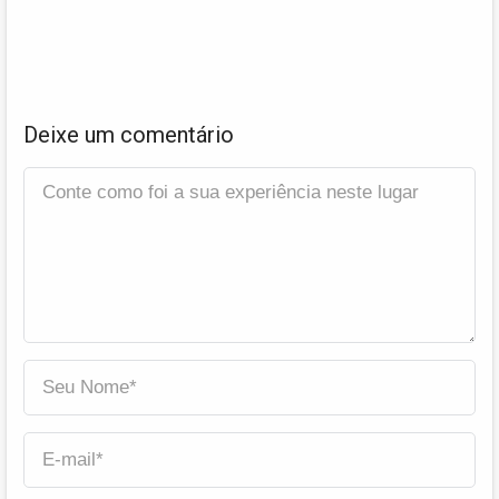
Deixe um comentário