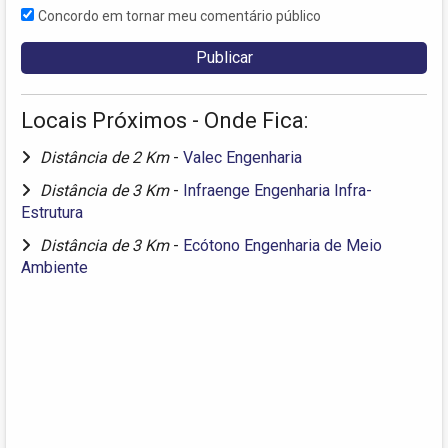
Concordo em tornar meu comentário público
Locais Próximos - Onde Fica:
Distância de 2 Km
-
Valec Engenharia
Distância de 3 Km
-
Infraenge Engenharia Infra-
Estrutura
Distância de 3 Km
-
Ecótono Engenharia de Meio
Ambiente