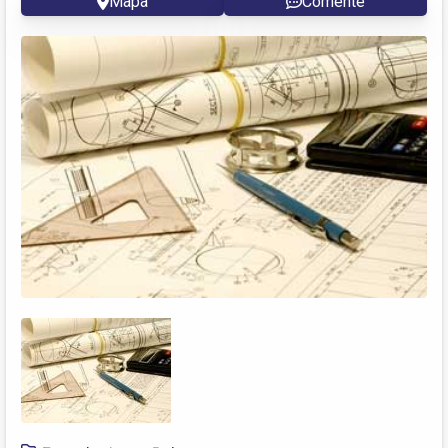
Mapa
Comente