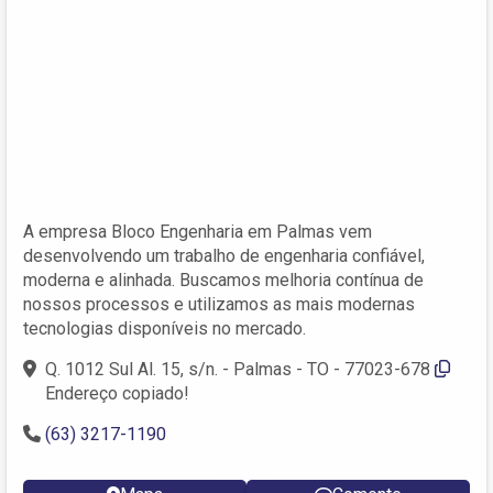
A empresa Bloco Engenharia em Palmas vem
desenvolvendo um trabalho de engenharia confiável,
moderna e alinhada. Buscamos melhoria contínua de
nossos processos e utilizamos as mais modernas
tecnologias disponíveis no mercado.
Q. 1012 Sul Al. 15, s/n. - Palmas - TO - 77023-678
Endereço copiado!
(63) 3217-1190