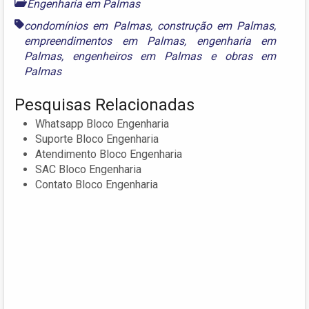
Engenharia em Palmas
condomínios em Palmas
,
construção em Palmas
,
empreendimentos em Palmas
,
engenharia em
Palmas
,
engenheiros em Palmas
e
obras em
Palmas
Pesquisas Relacionadas
Whatsapp Bloco Engenharia
Suporte Bloco Engenharia
Atendimento Bloco Engenharia
SAC Bloco Engenharia
Contato Bloco Engenharia