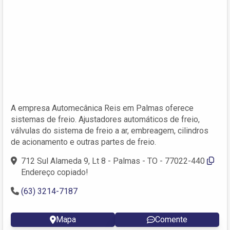
A empresa Automecânica Reis em Palmas oferece
sistemas de freio. Ajustadores automáticos de freio,
válvulas do sistema de freio a ar, embreagem, cilindros
de acionamento e outras partes de freio.
712 Sul Alameda 9, Lt 8 - Palmas - TO - 77022-440
Endereço copiado!
(63) 3214-7187
Mapa
Comente