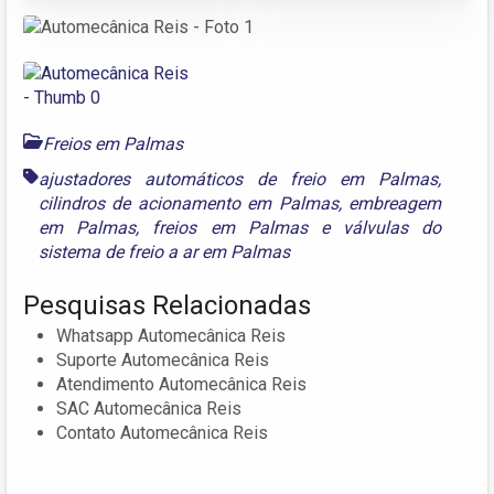
Freios em Palmas
ajustadores automáticos de freio em Palmas
,
cilindros de acionamento em Palmas
,
embreagem
em Palmas
,
freios em Palmas
e
válvulas do
sistema de freio a ar em Palmas
Pesquisas Relacionadas
Whatsapp Automecânica Reis
Suporte Automecânica Reis
Atendimento Automecânica Reis
SAC Automecânica Reis
Contato Automecânica Reis