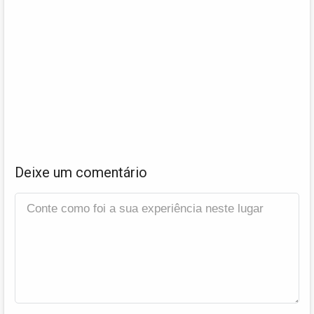
Deixe um comentário