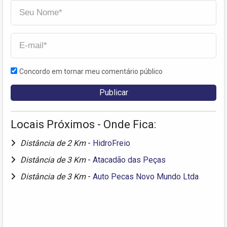
Concordo em tornar meu comentário público
Locais Próximos - Onde Fica:
Distância de 2 Km
-
HidroFreio
Distância de 3 Km
-
Atacadão das Peças
Distância de 3 Km
-
Auto Pecas Novo Mundo Ltda