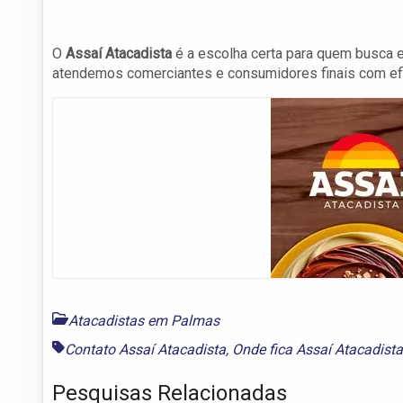
O
Assaí Atacadista
é a escolha certa para quem busca 
atendemos comerciantes e consumidores finais com ef
Atacadistas em Palmas
Contato Assaí Atacadista
,
Onde fica Assaí Atacadista
Pesquisas Relacionadas