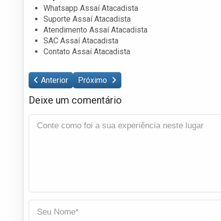
Whatsapp Assaí Atacadista
Suporte Assaí Atacadista
Atendimento Assaí Atacadista
SAC Assaí Atacadista
Contato Assaí Atacadista
Anterior
Próximo
Deixe um comentário