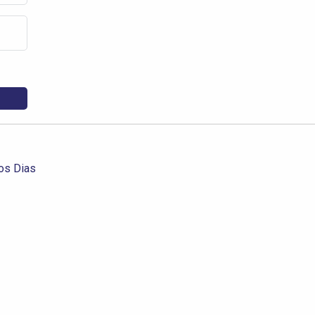
os Dias