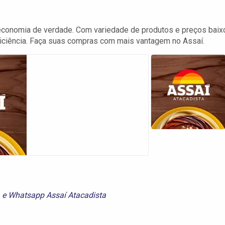
economia de verdade. Com variedade de produtos e preços baix
iciência. Faça suas compras com mais vantagem no Assaí.
e
Whatsapp Assaí Atacadista