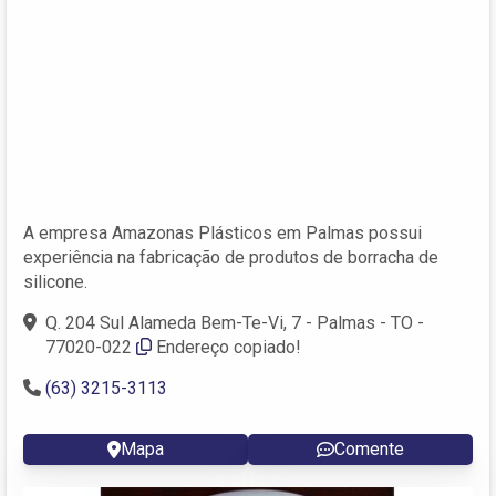
A empresa Amazonas Plásticos em Palmas possui
experiência na fabricação de produtos de borracha de
silicone.
Q. 204 Sul Alameda Bem-Te-Vi, 7 - Palmas - TO -
77020-022
Endereço copiado!
(63) 3215-3113
Mapa
Comente