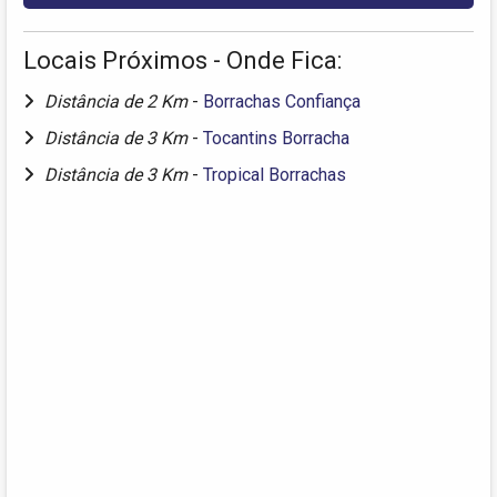
Locais Próximos - Onde Fica:
Distância de 2 Km
-
Borrachas Confiança
Distância de 3 Km
-
Tocantins Borracha
Distância de 3 Km
-
Tropical Borrachas