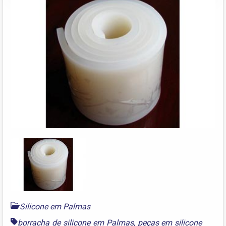
Silicone em Palmas
borracha de silicone em Palmas
,
peças em silicone