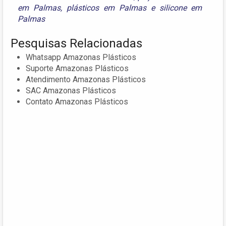
em Palmas
,
plásticos em Palmas
e
silicone em
Palmas
Pesquisas Relacionadas
Whatsapp Amazonas Plásticos
Suporte Amazonas Plásticos
Atendimento Amazonas Plásticos
SAC Amazonas Plásticos
Contato Amazonas Plásticos