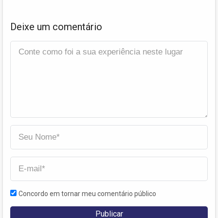
Deixe um comentário
Concordo em tornar meu comentário público