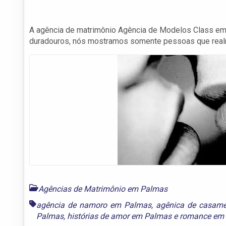
A agência de matrimônio Agência de Modelos Class e
duradouros, nós mostramos somente pessoas que real
Agências de Matrimônio em Palmas
agência de namoro em Palmas
,
agênica de casam
Palmas
,
histórias de amor em Palmas
e
romance em