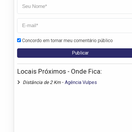
Concordo em tornar meu comentário público
Locais Próximos - Onde Fica:
Distância de 2 Km
-
Agência Vulpes