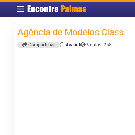
Encontra
Palmas
Agência de Modelos Class
Compartilhar
Avalie!
Visitas: 258