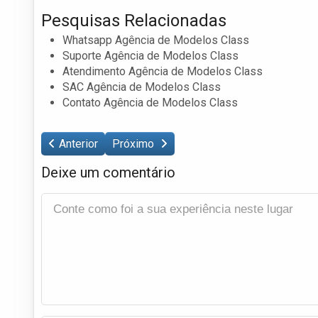
Pesquisas Relacionadas
Whatsapp Agência de Modelos Class
Suporte Agência de Modelos Class
Atendimento Agência de Modelos Class
SAC Agência de Modelos Class
Contato Agência de Modelos Class
Anterior
Próximo
Deixe um comentário