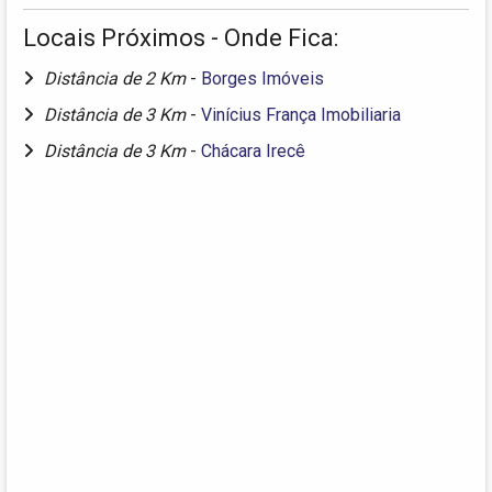
Locais Próximos - Onde Fica:
Distância de 2 Km
-
Borges Imóveis
Distância de 3 Km
-
Vinícius França Imobiliaria
Distância de 3 Km
-
Chácara Irecê