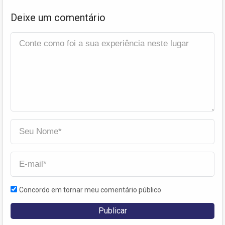
Deixe um comentário
Concordo em tornar meu comentário público