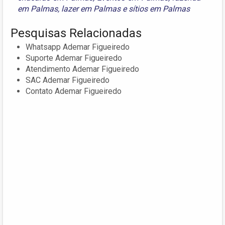
em Palmas
,
lazer em Palmas
e
sítios em Palmas
Pesquisas Relacionadas
Whatsapp Ademar Figueiredo
Suporte Ademar Figueiredo
Atendimento Ademar Figueiredo
SAC Ademar Figueiredo
Contato Ademar Figueiredo