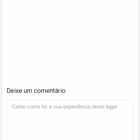
Deixe um comentário