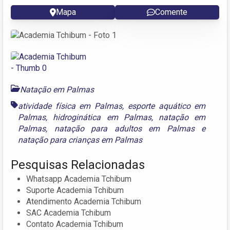
Mapa
Comente
Natação em Palmas
atividade física em Palmas
,
esporte aquático em
Palmas
,
hidroginática em Palmas
,
natação em
Palmas
,
natação para adultos em Palmas
e
natação para crianças em Palmas
Pesquisas Relacionadas
Whatsapp Academia Tchibum
Suporte Academia Tchibum
Atendimento Academia Tchibum
SAC Academia Tchibum
Contato Academia Tchibum