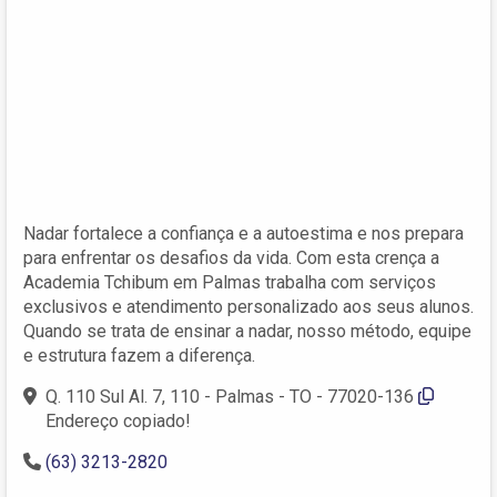
Nadar fortalece a confiança e a autoestima e nos prepara
para enfrentar os desafios da vida. Com esta crença a
Academia Tchibum em Palmas trabalha com serviços
exclusivos e atendimento personalizado aos seus alunos.
Quando se trata de ensinar a nadar, nosso método, equipe
e estrutura fazem a diferença.
Q. 110 Sul Al. 7, 110 - Palmas - TO - 77020-136
Endereço copiado!
(63) 3213-2820