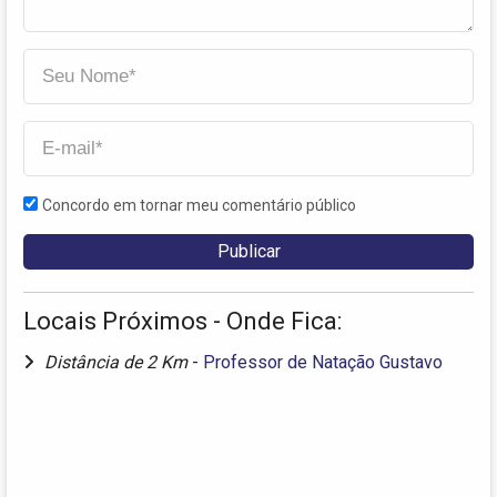
Concordo em tornar meu comentário público
Locais Próximos - Onde Fica:
Distância de 2 Km
-
Professor de Natação Gustavo