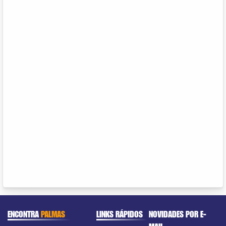
ENCONTRA
PALMAS
LINKS RÁPIDOS
NOVIDADES POR E-