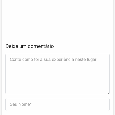
Deixe um comentário