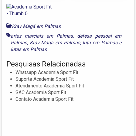
Krav Magá em Palmas
artes marciais em Palmas
,
defesa pessoal em
Palmas
,
Krav Magá em Palmas
,
luta em Palmas
e
lutas em Palmas
Pesquisas Relacionadas
Whatsapp Academia Sport Fit
Suporte Academia Sport Fit
Atendimento Academia Sport Fit
SAC Academia Sport Fit
Contato Academia Sport Fit