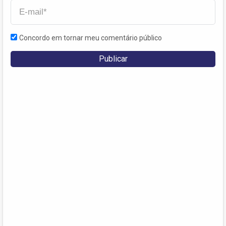
Concordo em tornar meu comentário público