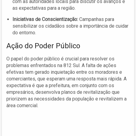
com as autoridades locais para discutir os avanços e
as expectativas para a região.
Iniciativas de Conscientização:
Campanhas para
sensibilizar os cidadãos sobre a importância de cuidar
do entorno.
Ação do Poder Público
O papel do poder público é crucial para resolver os
problemas enfrentados na 812 Sul. A falta de ações
efetivas tem gerado inquietação entre os moradores e
comerciantes, que esperam uma resposta mais rápida. A
expectativa é que a prefeitura, em conjunto com os
empresários, desenvolva planos de revitalização que
priorizem as necessidades da população e revitalizem a
área comercial.