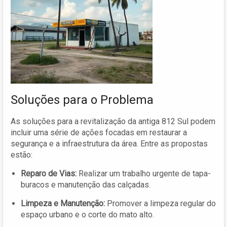
Soluções para o Problema
As soluções para a revitalização da antiga 812 Sul podem
incluir uma série de ações focadas em restaurar a
segurança e a infraestrutura da área. Entre as propostas
estão:
Reparo de Vias:
Realizar um trabalho urgente de tapa-
buracos e manutenção das calçadas.
Limpeza e Manutenção:
Promover a limpeza regular do
espaço urbano e o corte do mato alto.