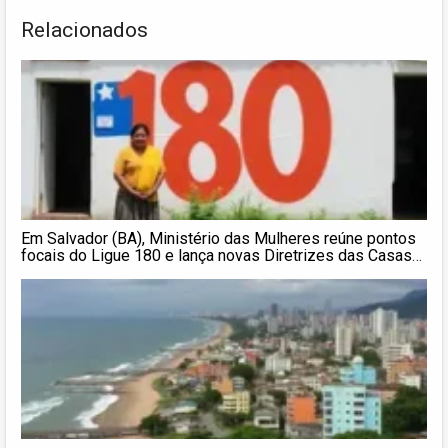
Relacionados
Em Salvador (BA), Ministério das Mulheres reúne pontos
focais do Ligue 180 e lança novas Diretrizes das Casas
da Mulher Brasileira