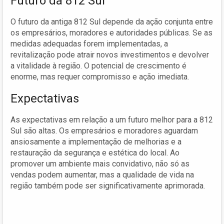
Futuro da 812 Sul
O futuro da antiga 812 Sul depende da ação conjunta entre
os empresários, moradores e autoridades públicas. Se as
medidas adequadas forem implementadas, a
revitalização pode atrair novos investimentos e devolver
a vitalidade à região. O potencial de crescimento é
enorme, mas requer compromisso e ação imediata.
Expectativas
As expectativas em relação a um futuro melhor para a 812
Sul são altas. Os empresários e moradores aguardam
ansiosamente a implementação de melhorias e a
restauração da segurança e estética do local. Ao
promover um ambiente mais convidativo, não só as
vendas podem aumentar, mas a qualidade de vida na
região também pode ser significativamente aprimorada.