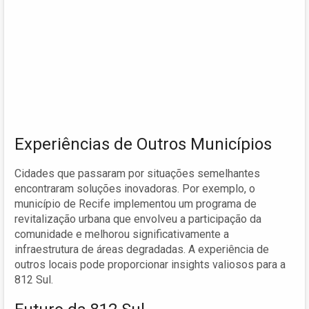
Experiências de Outros Municípios
Cidades que passaram por situações semelhantes
encontraram soluções inovadoras. Por exemplo, o
município de Recife implementou um programa de
revitalização urbana que envolveu a participação da
comunidade e melhorou significativamente a
infraestrutura de áreas degradadas. A experiência de
outros locais pode proporcionar insights valiosos para a
812 Sul.