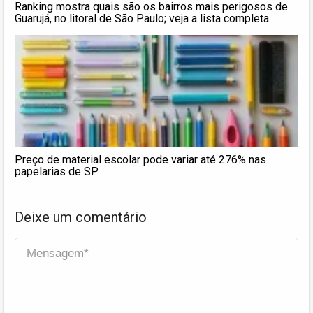
Ranking mostra quais são os bairros mais perigosos de
Guarujá, no litoral de São Paulo; veja a lista completa
Preço de material escolar pode variar até 276% nas
papelarias de SP
Deixe um comentário