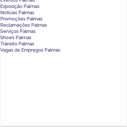
Eventos Palmas
Exposição Palmas
Notícias Palmas
Promoções Palmas
Reclamações Palmas
Serviços Palmas
Shows Palmas
Trânsito Palmas
Vagas de Empregos Palmas