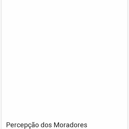
Percepção dos Moradores