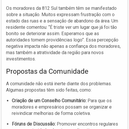
Os moradores da 812 Sul também têm se manifestado
sobre a situação. Muitos expressam frustração com o
estado das ruas e a sensação de abandono da área. Um
residente comentou: “É triste ver um lugar que já foi tão
bonito se deteriorar assim. Esperamos que as
autoridades tomem providências logo”. Essa percepção
negativa impacta não apenas a confiança dos moradores,
mas também a atratividade da região para novos
investimentos.
Propostas da Comunidade
A comunidade não está inerte diante dos problemas.
Algumas propostas têm sido feitas, como:
Criação de um Conselho Comunitário:
Para que os
moradores e empresários possam se organizar e
reivindicar melhorias de forma coletiva.
Fóruns de Discussão:
Promover encontros regulares