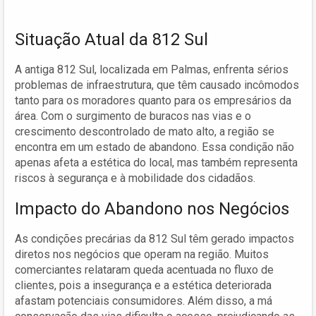
Situação Atual da 812 Sul
A antiga 812 Sul, localizada em Palmas, enfrenta sérios
problemas de infraestrutura, que têm causado incômodos
tanto para os moradores quanto para os empresários da
área. Com o surgimento de buracos nas vias e o
crescimento descontrolado de mato alto, a região se
encontra em um estado de abandono. Essa condição não
apenas afeta a estética do local, mas também representa
riscos à segurança e à mobilidade dos cidadãos.
Impacto do Abandono nos Negócios
As condições precárias da 812 Sul têm gerado impactos
diretos nos negócios que operam na região. Muitos
comerciantes relataram queda acentuada no fluxo de
clientes, pois a insegurança e a estética deteriorada
afastam potenciais consumidores. Além disso, a má