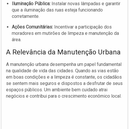
Iluminação Pública:
Instalar novas lâmpadas e garantir
que a iluminação das ruas esteja funcionando
corretamente.
Ações Comunitárias:
Incentivar a participação dos
moradores em mutirões de limpeza e manutenção da
área.
A Relevância da Manutenção Urbana
A manutenção urbana desempenha um papel fundamental
na qualidade de vida das cidades. Quando as vias estão
em boas condições e a limpeza é constante, os cidadãos
se sentem mais seguros e dispostos a desfrutar de seus
espaços públicos. Um ambiente bem cuidado atrai
negócios e contribui para o crescimento econômico local.