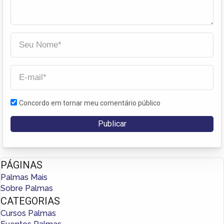
Concordo em tornar meu comentário público
PÁGINAS
Palmas Mais
Sobre Palmas
CATEGORIAS
Cursos Palmas