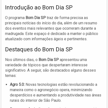
Introdução ao Bom Dia SP
O programa
Bom Dia SP
traz de forma precisa as
principais notícias do início do dia, além de um resumo
dos eventos mais relevantes que ocorreram durante a
madrugada. Este espaço é dedicado a manter o público
atualizado com informações ágeis e pertinentes.
Destaques do Bom Dia SP
Nos últimos dias, o
Bom Dia SP
apresentou uma
variedade de tópicos que despertaram interesse
significativo. A seguir, são destacados alguns desses
temas:
Agro 5.0:
Novas tecnologias estão revolucionando a
maneira como o agronegócio opera, minimizando
desperdícios e aumentando a produtividade nas áreas
rurais do interior de São Paulo.