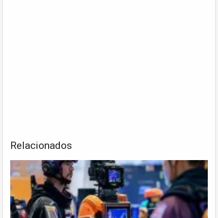
Relacionados