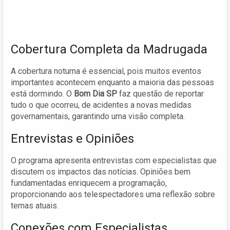
Cobertura Completa da Madrugada
A cobertura noturna é essencial, pois muitos eventos
importantes acontecem enquanto a maioria das pessoas
está dormindo. O
Bom Dia SP
faz questão de reportar
tudo o que ocorreu, de acidentes a novas medidas
governamentais, garantindo uma visão completa.
Entrevistas e Opiniões
O programa apresenta entrevistas com especialistas que
discutem os impactos das notícias. Opiniões bem
fundamentadas enriquecem a programação,
proporcionando aos telespectadores uma reflexão sobre
temas atuais.
Conexões com Especialistas