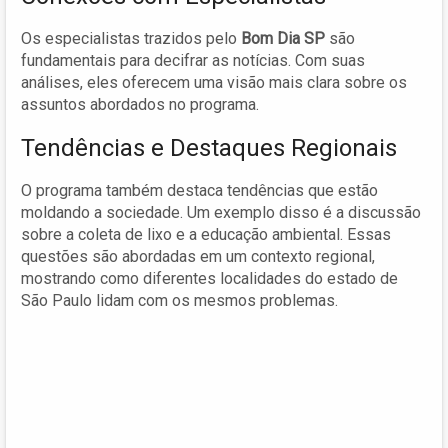
Os especialistas trazidos pelo
Bom Dia SP
são
fundamentais para decifrar as notícias. Com suas
análises, eles oferecem uma visão mais clara sobre os
assuntos abordados no programa.
Tendências e Destaques Regionais
O programa também destaca tendências que estão
moldando a sociedade. Um exemplo disso é a discussão
sobre a coleta de lixo e a educação ambiental. Essas
questões são abordadas em um contexto regional,
mostrando como diferentes localidades do estado de
São Paulo lidam com os mesmos problemas.