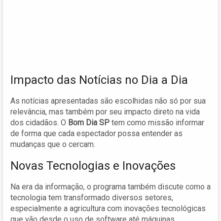
Impacto das Notícias no Dia a Dia
As notícias apresentadas são escolhidas não só por sua
relevância, mas também por seu impacto direto na vida
dos cidadãos. O
Bom Dia SP
tem como missão informar
de forma que cada espectador possa entender as
mudanças que o cercam.
Novas Tecnologias e Inovações
Na era da informação, o programa também discute como a
tecnologia tem transformado diversos setores,
especialmente a agricultura com inovações tecnológicas
que vão desde o uso de software até máquinas