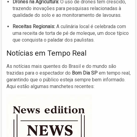
Drones na Agricultura:
O uso de drones tem crescido,
trazendo inovações para pesquisas relacionadas à
qualidade do solo e ao monitoramento de lavouras.
Receitas Regionais:
A culinária local é celebrada com
uma receita de torta de pé de moleque, um doce típico
que conquista o paladar dos paulistas.
Notícias em Tempo Real
As notícias mais quentes do Brasil e do mundo são
trazidas para o espectador do
Bom Dia SP
em tempo real,
garantindo que o público esteja sempre bem informado.
Aqui estão algumas manchetes recentes: