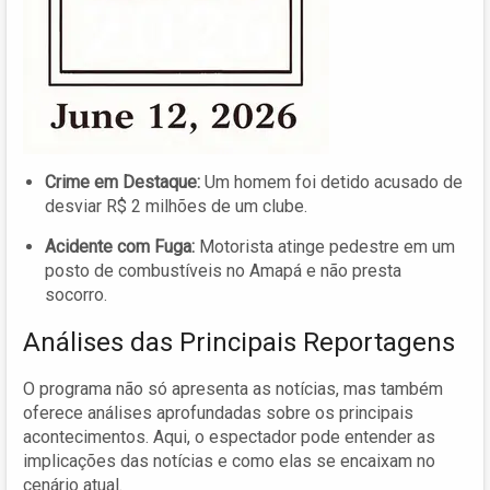
Crime em Destaque:
Um homem foi detido acusado de
desviar R$ 2 milhões de um clube.
Acidente com Fuga:
Motorista atinge pedestre em um
posto de combustíveis no Amapá e não presta
socorro.
Análises das Principais Reportagens
O programa não só apresenta as notícias, mas também
oferece análises aprofundadas sobre os principais
acontecimentos. Aqui, o espectador pode entender as
implicações das notícias e como elas se encaixam no
cenário atual.