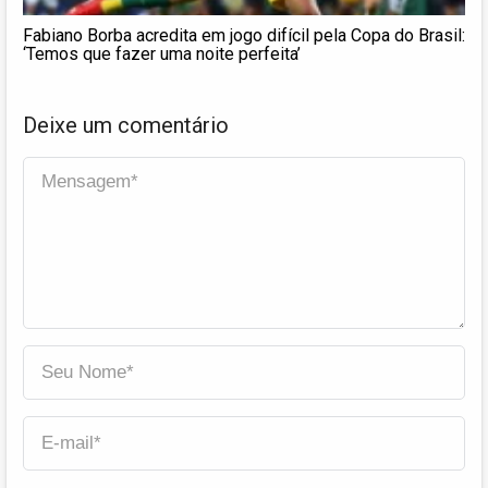
Fabiano Borba acredita em jogo difícil pela Copa do Brasil:
‘Temos que fazer uma noite perfeita’
Deixe um comentário