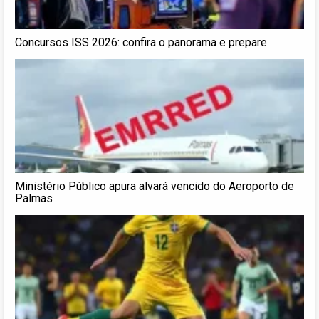
Concursos ISS 2026: confira o panorama e prepare
Ministério Público apura alvará vencido do Aeroporto de
Palmas