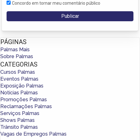
Concordo em tornar meu comentário público
PÁGINAS
Palmas Mais
Sobre Palmas
CATEGORIAS
Cursos Palmas
Eventos Palmas
Exposição Palmas
Notícias Palmas
Promoções Palmas
Reclamações Palmas
Serviços Palmas
Shows Palmas
Trânsito Palmas
Vagas de Empregos Palmas