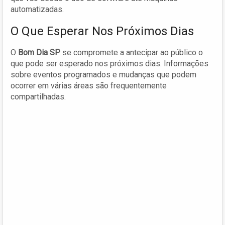
automatizadas.
O Que Esperar Nos Próximos Dias
O
Bom Dia SP
se compromete a antecipar ao público o
que pode ser esperado nos próximos dias. Informações
sobre eventos programados e mudanças que podem
ocorrer em várias áreas são frequentemente
compartilhadas.