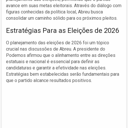
avance em suas metas eleitorais. Através do diálogo com
figuras conhecidas da política local, Abreu busca
consolidar um caminho sólido para os próximos pleitos.
Estratégias Para as Eleições de 2026
O planejamento das eleições de 2026 foi um tópico
crucial nas discussões de Abreu. A presidente do
Podemos afirmou que o alinhamento entre as direções
estatuais e nacional é essencial para definir as
candidaturas e garantir a efetividade nas eleições.
Estratégias bem estabelecidas serão fundamentais para
que o partido alcance resultados positivos.