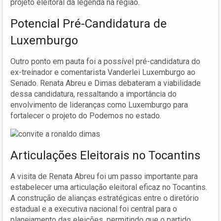
projeto eleitoral da legenda na região.
Potencial Pré-Candidatura de
Luxemburgo
Outro ponto em pauta foi a possível pré-candidatura do
ex-treinador e comentarista Vanderlei Luxemburgo ao
Senado. Renata Abreu e Dimas debateram a viabilidade
dessa candidatura, ressaltando a importância do
envolvimento de lideranças como Luxemburgo para
fortalecer o projeto do Podemos no estado.
Articulações Eleitorais no Tocantins
A visita de Renata Abreu foi um passo importante para
estabelecer uma articulação eleitoral eficaz no Tocantins.
A construção de alianças estratégicas entre o diretório
estadual e a executiva nacional foi central para o
planejamento das eleições, permitindo que o partido