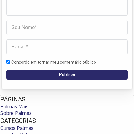
Concordo em tornar meu comentário público
PÁGINAS
Palmas Mais
Sobre Palmas
CATEGORIAS
Cursos Palmas