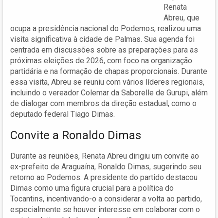
Renata
Abreu, que
ocupa a presidência nacional do Podemos, realizou uma
visita significativa à cidade de Palmas. Sua agenda foi
centrada em discussões sobre as preparações para as
próximas eleições de 2026, com foco na organização
partidária e na formação de chapas proporcionais. Durante
essa visita, Abreu se reuniu com vários líderes regionais,
incluindo o vereador Colemar da Saborelle de Gurupi, além
de dialogar com membros da direção estadual, como o
deputado federal Tiago Dimas.
Convite a Ronaldo Dimas
Durante as reuniões, Renata Abreu dirigiu um convite ao
ex-prefeito de Araguaína, Ronaldo Dimas, sugerindo seu
retorno ao Podemos. A presidente do partido destacou
Dimas como uma figura crucial para a política do
Tocantins, incentivando-o a considerar a volta ao partido,
especialmente se houver interesse em colaborar com o