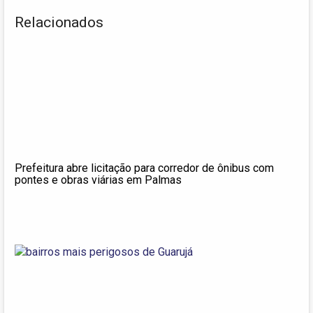
Relacionados
Prefeitura abre licitação para corredor de ônibus com
pontes e obras viárias em Palmas