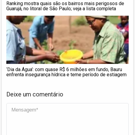
Ranking mostra quais são os bairros mais perigosos de
Guarujá, no litoral de São Paulo; veja a lista completa
‘Dia da Água’: com quase R$ 6 milhões em fundo, Bauru
enfrenta insegurança hídrica e teme período de estiagem
Deixe um comentário