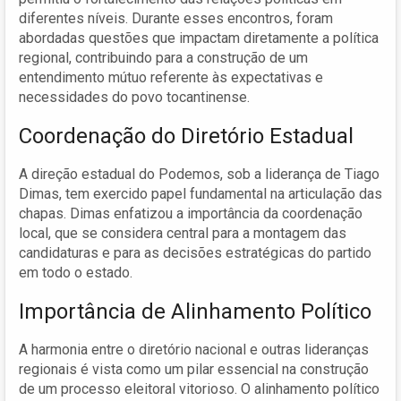
diferentes níveis. Durante esses encontros, foram
abordadas questões que impactam diretamente a política
regional, contribuindo para a construção de um
entendimento mútuo referente às expectativas e
necessidades do povo tocantinense.
Coordenação do Diretório Estadual
A direção estadual do Podemos, sob a liderança de Tiago
Dimas, tem exercido papel fundamental na articulação das
chapas. Dimas enfatizou a importância da coordenação
local, que se considera central para a montagem das
candidaturas e para as decisões estratégicas do partido
em todo o estado.
Importância de Alinhamento Político
A harmonia entre o diretório nacional e outras lideranças
regionais é vista como um pilar essencial na construção
de um processo eleitoral vitorioso. O alinhamento político