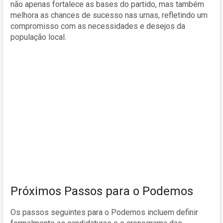
não apenas fortalece as bases do partido, mas também
melhora as chances de sucesso nas urnas, refletindo um
compromisso com as necessidades e desejos da
população local.
Próximos Passos para o Podemos
Os passos seguintes para o Podemos incluem definir