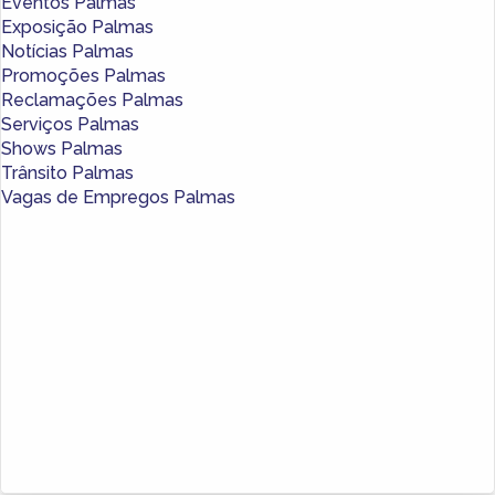
Eventos Palmas
Exposição Palmas
Notícias Palmas
Promoções Palmas
Reclamações Palmas
Serviços Palmas
Shows Palmas
Trânsito Palmas
Vagas de Empregos Palmas