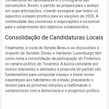
formalmente as candidaturas e o cronograma das
convenções. Assim, o partido se prepara para o avanço
em suas articulações, visando assegurar que todos os
aspectos estejam prontos para as eleições de 2026. A
continuidade das conversas e negociações é essencial
para o cumprimento dos objetivos estabelecidos.
Consolidação de Candidaturas Locais
Finalmente, a visita de Renata Abreu e as discussões a
respeito de Ronaldo Dimas e Vanderlei Luxemburgo têm
como meta a consolidação da participação do Podemos
no cenário político do Tocantins. A busca constante por
nomes relevantes e alinhados à proposta do partido são
fundamentais para conquistar espaço e trazer novas
esperanças aos habitantes do estado, preparando o
terreno para as próximas eleições e reafirmando o
compromisso com a democracia e o progresso político.