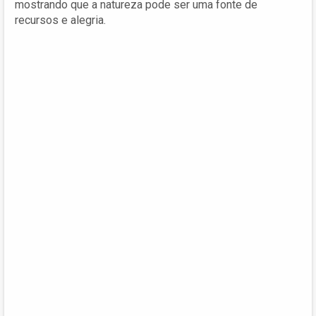
mostrando que a natureza pode ser uma fonte de
recursos e alegria.