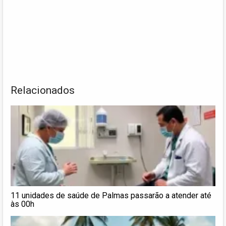
Relacionados
11 unidades de saúde de Palmas passarão a atender até
às 00h