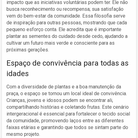
impacto que as iniciativas voluntárias podem ter. Ele não
busca reconhecimento ou recompensa; sua satisfação
vem do bem-estar da comunidade. Essa filosofia serve
de inspiração para outras pessoas, mostrando que cada
pequeno esforço conta. Ele acredita que é importante
plantar as sementes do cuidado desde cedo, ajudando a
cultivar um futuro mais verde e consciente para as
próximas gerações.
Espaço de convivência para todas as
idades
Com a diversidade de plantas e a boa manutenção da
praça, o espaço se tornou um local ideal de convivência.
Crianças, jovens e idosos podem se encontrar ali,
compartilhando histórias e coletando frutas. Este cenário
intergeracional é essencial para fortalecer o tecido social
da comunidade, promovendo laços entre as diferentes
faixas etárias e garantindo que todos se sintam parte do
mesmo projeto.