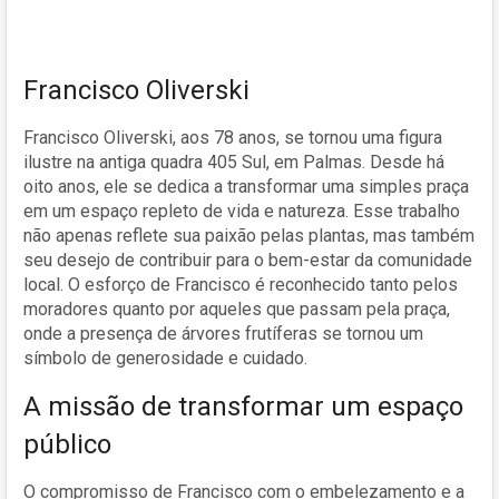
Francisco Oliverski
Francisco Oliverski, aos 78 anos, se tornou uma figura
ilustre na antiga quadra 405 Sul, em Palmas. Desde há
oito anos, ele se dedica a transformar uma simples praça
em um espaço repleto de vida e natureza. Esse trabalho
não apenas reflete sua paixão pelas plantas, mas também
seu desejo de contribuir para o bem-estar da comunidade
local. O esforço de Francisco é reconhecido tanto pelos
moradores quanto por aqueles que passam pela praça,
onde a presença de árvores frutíferas se tornou um
símbolo de generosidade e cuidado.
A missão de transformar um espaço
público
O compromisso de Francisco com o embelezamento e a