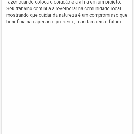
fazer quando coloca o coração e a alma em um projeto.
Seu trabalho continua a reverberar na comunidade local,
mostrando que cuidar da natureza é um compromisso que
beneficia não apenas o presente, mas também o futuro.