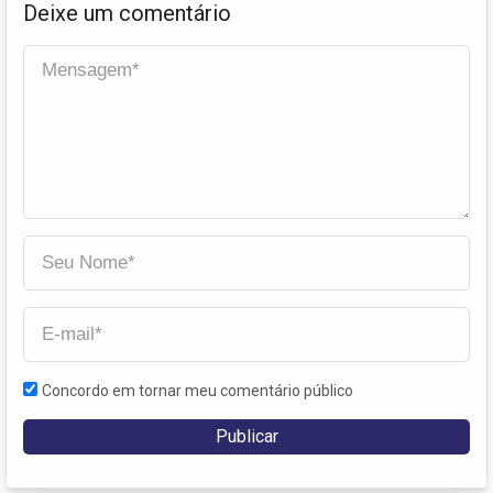
Deixe um comentário
Concordo em tornar meu comentário público