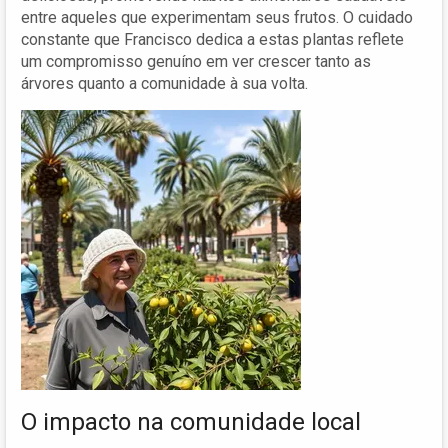
entre aqueles que experimentam seus frutos. O cuidado
constante que Francisco dedica a estas plantas reflete
um compromisso genuíno em ver crescer tanto as
árvores quanto a comunidade à sua volta.
O impacto na comunidade local