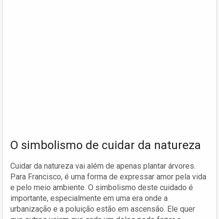
O simbolismo de cuidar da natureza
Cuidar da natureza vai além de apenas plantar árvores.
Para Francisco, é uma forma de expressar amor pela vida
e pelo meio ambiente. O simbolismo deste cuidado é
importante, especialmente em uma era onde a
urbanização e a poluição estão em ascensão. Ele quer