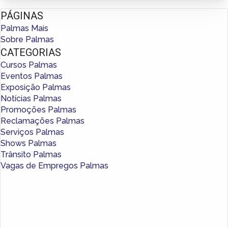
PÁGINAS
Palmas Mais
Sobre Palmas
CATEGORIAS
Cursos Palmas
Eventos Palmas
Exposição Palmas
Notícias Palmas
Promoções Palmas
Reclamações Palmas
Serviços Palmas
Shows Palmas
Trânsito Palmas
Vagas de Empregos Palmas