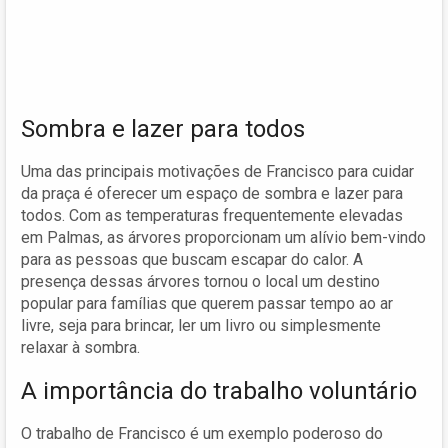
Sombra e lazer para todos
Uma das principais motivações de Francisco para cuidar
da praça é oferecer um espaço de sombra e lazer para
todos. Com as temperaturas frequentemente elevadas
em Palmas, as árvores proporcionam um alívio bem-vindo
para as pessoas que buscam escapar do calor. A
presença dessas árvores tornou o local um destino
popular para famílias que querem passar tempo ao ar
livre, seja para brincar, ler um livro ou simplesmente
relaxar à sombra.
A importância do trabalho voluntário
O trabalho de Francisco é um exemplo poderoso do