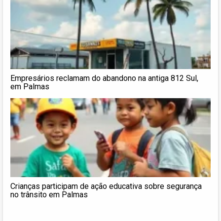
Empresários reclamam do abandono na antiga 812 Sul,
em Palmas
Crianças participam de ação educativa sobre segurança
no trânsito em Palmas