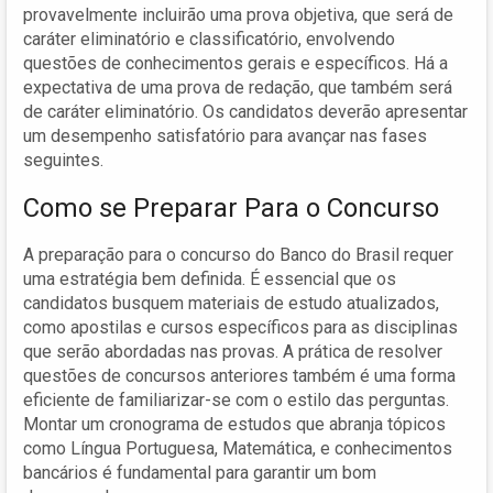
provavelmente incluirão uma prova objetiva, que será de
caráter eliminatório e classificatório, envolvendo
questões de conhecimentos gerais e específicos. Há a
expectativa de uma prova de redação, que também será
de caráter eliminatório. Os candidatos deverão apresentar
um desempenho satisfatório para avançar nas fases
seguintes.
Como se Preparar Para o Concurso
A preparação para o concurso do Banco do Brasil requer
uma estratégia bem definida. É essencial que os
candidatos busquem materiais de estudo atualizados,
como apostilas e cursos específicos para as disciplinas
que serão abordadas nas provas. A prática de resolver
questões de concursos anteriores também é uma forma
eficiente de familiarizar-se com o estilo das perguntas.
Montar um cronograma de estudos que abranja tópicos
como Língua Portuguesa, Matemática, e conhecimentos
bancários é fundamental para garantir um bom