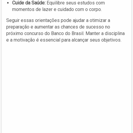
Cuide da Saúde:
Equilibre seus estudos com
momentos de lazer e cuidado com o corpo.
Seguir essas orientações pode ajudar a otimizar a
preparação e aumentar as chances de sucesso no
próximo concurso do Banco do Brasil. Manter a disciplina
e a motivação é essencial para alcançar seus objetivos.