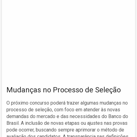
Mudanças no Processo de Seleção
O próximo concurso poderá trazer algumas mudanças no
processo de seleção, com foco em atender às novas
demandas do mercado e das necessidades do Banco do
Brasil. A inclusão de novas etapas ou ajustes nas provas
pode ocorrer, buscando sempre aprimorar o método de
avaliação dos candidatos. A transparência nas definições