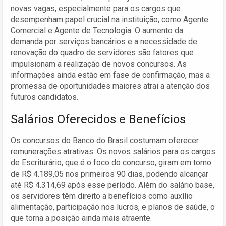
novas vagas, especialmente para os cargos que
desempenham papel crucial na instituição, como Agente
Comercial e Agente de Tecnologia. O aumento da
demanda por serviços bancários e a necessidade de
renovação do quadro de servidores são fatores que
impulsionam a realização de novos concursos. As
informações ainda estão em fase de confirmação, mas a
promessa de oportunidades maiores atrai a atenção dos
futuros candidatos.
Salários Oferecidos e Benefícios
Os concursos do Banco do Brasil costumam oferecer
remunerações atrativas. Os novos salários para os cargos
de Escriturário, que é o foco do concurso, giram em torno
de R$ 4.189,05 nos primeiros 90 dias, podendo alcançar
até R$ 4.314,69 após esse período. Além do salário base,
os servidores têm direito a benefícios como auxílio
alimentação, participação nos lucros, e planos de saúde, o
que torna a posição ainda mais atraente.