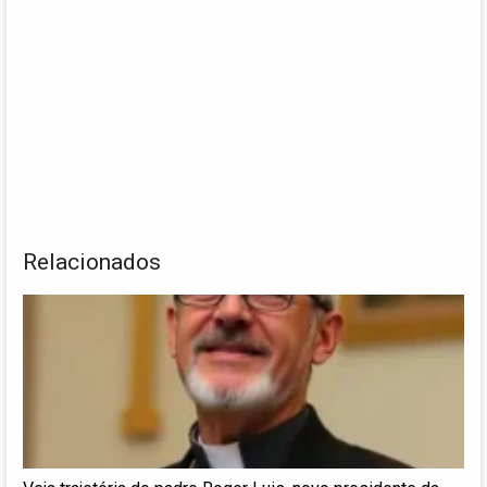
Relacionados