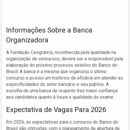
Informações Sobre a Banca
Organizadora
A Fundação Cesgranrio, reconhecida pela qualidade na
organização de concursos, deverá ser a responsável pela
elaboração do próximo processo seletivo do Banco do
Brasil. A banca é a mesma que organizou o último
concurso e possui um histórico de eficácia em atender as
especificidades do setor bancário e seu público. A
escolha de uma banca de respeito traz maior confiança
aos candidatos quanto à lisura e qualidade do exame.
Expectativa de Vagas Para 2026
Em 2026, as expectativas para o concurso do Banco do
Brasil são otimistas, com o planejamento de abertura de