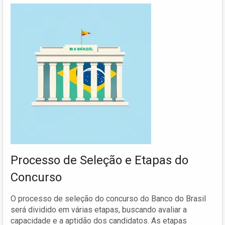
Processo de Seleção e Etapas do
Concurso
O processo de seleção do concurso do Banco do Brasil
será dividido em várias etapas, buscando avaliar a
capacidade e a aptidão dos candidatos. As etapas