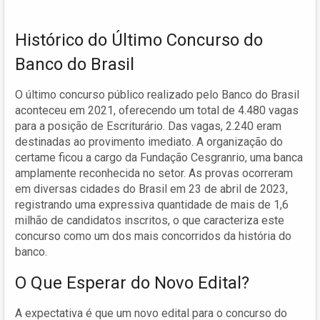
Histórico do Último Concurso do
Banco do Brasil
O último concurso público realizado pelo Banco do Brasil
aconteceu em 2021, oferecendo um total de 4.480 vagas
para a posição de Escriturário. Das vagas, 2.240 eram
destinadas ao provimento imediato. A organização do
certame ficou a cargo da Fundação Cesgranrio, uma banca
amplamente reconhecida no setor. As provas ocorreram
em diversas cidades do Brasil em 23 de abril de 2023,
registrando uma expressiva quantidade de mais de 1,6
milhão de candidatos inscritos, o que caracteriza este
concurso como um dos mais concorridos da história do
banco.
O Que Esperar do Novo Edital?
A expectativa é que um novo edital para o concurso do