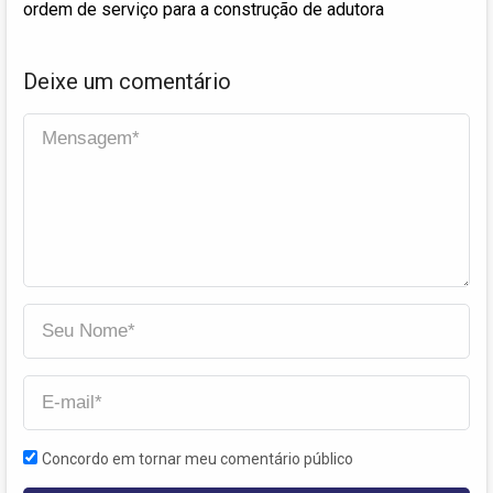
ordem de serviço para a construção de adutora
Deixe um comentário
Concordo em tornar meu comentário público