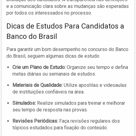
e a comunicação clara sobre as mudanças são esperadas
por todos os interessados no processo.
Dicas de Estudos Para Candidatos a
Banco do Brasil
Para garantir um bom desempenho no concurso do Banco
do Brasil, seguem algumas dicas de estudo:
Crie um Plano de Estudo:
Organize seu tempo e defina
metas diárias ou semanais de estudos.
Materiais de Qualidade:
Utilize apostilas e videoaulas
de instituições confiáveis na área.
Simulados:
Realize simulados para treinar e melhorar
seu tempo de resposta nas provas.
Revisões Periódicas:
Faça revisões regulares dos
tópicos estudados para fixação do conteúdo.