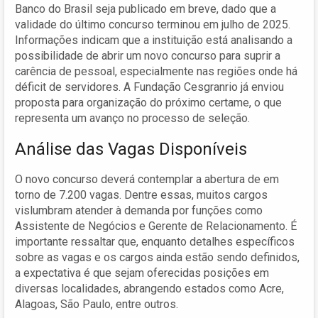
Banco do Brasil seja publicado em breve, dado que a
validade do último concurso terminou em julho de 2025.
Informações indicam que a instituição está analisando a
possibilidade de abrir um novo concurso para suprir a
carência de pessoal, especialmente nas regiões onde há
déficit de servidores. A Fundação Cesgranrio já enviou
proposta para organização do próximo certame, o que
representa um avanço no processo de seleção.
Análise das Vagas Disponíveis
O novo concurso deverá contemplar a abertura de em
torno de 7.200 vagas. Dentre essas, muitos cargos
vislumbram atender à demanda por funções como
Assistente de Negócios e Gerente de Relacionamento. É
importante ressaltar que, enquanto detalhes específicos
sobre as vagas e os cargos ainda estão sendo definidos,
a expectativa é que sejam oferecidas posições em
diversas localidades, abrangendo estados como Acre,
Alagoas, São Paulo, entre outros.