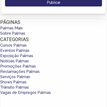
PÁGINAS
Palmas Mais
Sobre Palmas
CATEGORIAS
Cursos Palmas
Eventos Palmas
Exposição Palmas
Notícias Palmas
Promoções Palmas
Reclamações Palmas
Serviços Palmas
Shows Palmas
Trânsito Palmas
Vagas de Empregos Palmas