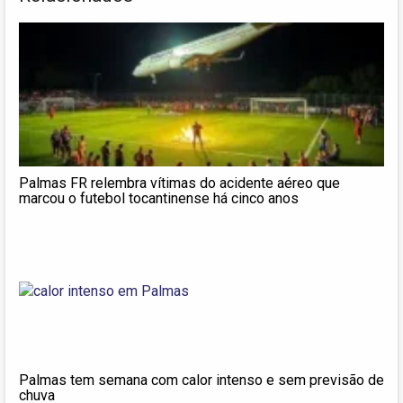
Palmas FR relembra vítimas do acidente aéreo que
marcou o futebol tocantinense há cinco anos
Palmas tem semana com calor intenso e sem previsão de
chuva