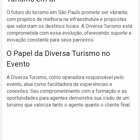
O futuro do turismo em São Paulo promete ser vibrante,
com projetos de melhoria na infraestrutura e propostas
que valorizam os destinos locais. A Diversa Turismo está
comprometida com essa evolução, oferecendo suporte e
inovação constante para seus parceiros.
O Papel da Diversa Turismo no
Evento
A Diversa Turismo, como operadora responsável pelo
evento, atua como facilitadora de experiências e
conexões. Seu comprometimento com a formação e as
oportunidades para agentes demonstra sua visão de um
turismo que valoriza tanto o agente quanto o cliente final.