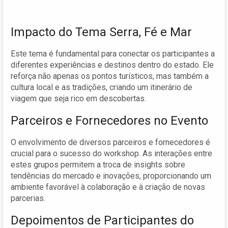
Impacto do Tema Serra, Fé e Mar
Este tema é fundamental para conectar os participantes a
diferentes experiências e destinos dentro do estado. Ele
reforça não apenas os pontos turísticos, mas também a
cultura local e as tradições, criando um itinerário de
viagem que seja rico em descobertas.
Parceiros e Fornecedores no Evento
O envolvimento de diversos parceiros e fornecedores é
crucial para o sucesso do workshop. As interações entre
estes grupos permitem a troca de insights sobre
tendências do mercado e inovações, proporcionando um
ambiente favorável à colaboração e à criação de novas
parcerias.
Depoimentos de Participantes do