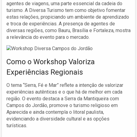
agentes de viagens, uma parte essencial da cadeia do
turismo. A Diversa Turismo tem como objetivo fomentar
estas relações, propiciando um ambiente de aprendizado
e troca de experiências. A presença de agentes de
diversas regiões, como Bauru, Brasília e Fortaleza, mostra
a relevância do evento para o mercado.
Como o Workshop Valoriza
Experiências Regionais
O tema “Serra, Fé e Mar” reflete a intenção de valorizar
experiências autênticas e o que há de melhor em cada
região. O evento destaca a Serra da Mantiqueira com
Campos do Jordão, promove o turismo religioso em
Aparecida e ainda contempla o litoral paulista,
evidenciando a diversidade cultural e as opções
turísticas.