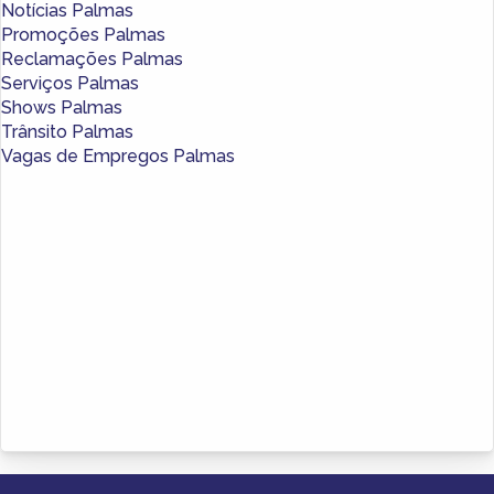
Notícias Palmas
Promoções Palmas
Reclamações Palmas
Serviços Palmas
Shows Palmas
Trânsito Palmas
Vagas de Empregos Palmas