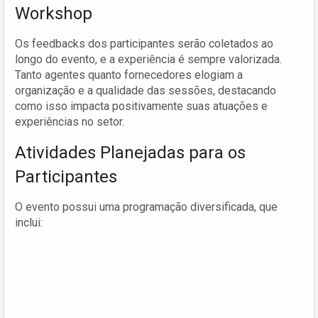
Workshop
Os feedbacks dos participantes serão coletados ao
longo do evento, e a experiência é sempre valorizada.
Tanto agentes quanto fornecedores elogiam a
organização e a qualidade das sessões, destacando
como isso impacta positivamente suas atuações e
experiências no setor.
Atividades Planejadas para os
Participantes
O evento possui uma programação diversificada, que
inclui: