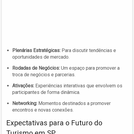
Plenárias Estratégicas:
Para discutir tendências e
oportunidades de mercado.
Rodadas de Negócios:
Um espaço para promover a
troca de negócios e parcerias.
Ativações:
Experiências interativas que envolvem os
participantes de forma dinâmica.
Networking:
Momentos destinados a promover
encontros e novas conexões.
Expectativas para o Futuro do
Turismo em SP