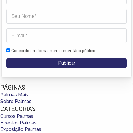
Concordo em tornar meu comentário público
PÁGINAS
Palmas Mais
Sobre Palmas
CATEGORIAS
Cursos Palmas
Eventos Palmas
Exposição Palmas