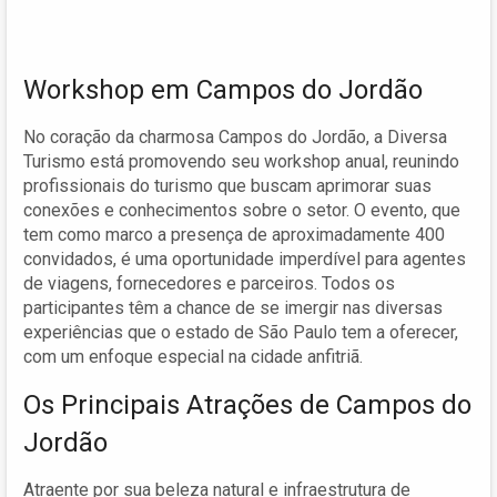
Workshop em Campos do Jordão
No coração da charmosa Campos do Jordão, a Diversa
Turismo está promovendo seu workshop anual, reunindo
profissionais do turismo que buscam aprimorar suas
conexões e conhecimentos sobre o setor. O evento, que
tem como marco a presença de aproximadamente 400
convidados, é uma oportunidade imperdível para agentes
de viagens, fornecedores e parceiros. Todos os
participantes têm a chance de se imergir nas diversas
experiências que o estado de São Paulo tem a oferecer,
com um enfoque especial na cidade anfitriã.
Os Principais Atrações de Campos do
Jordão
Atraente por sua beleza natural e infraestrutura de