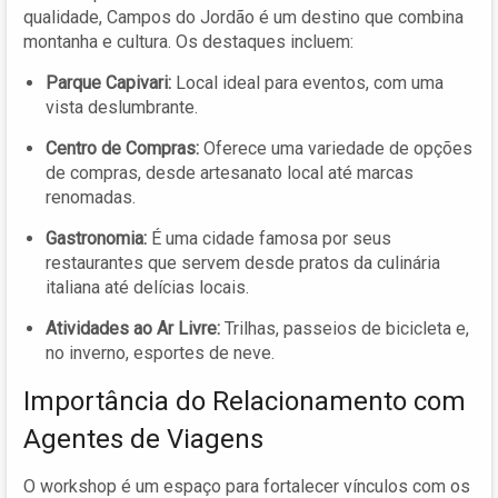
qualidade, Campos do Jordão é um destino que combina
montanha e cultura. Os destaques incluem:
Parque Capivari:
Local ideal para eventos, com uma
vista deslumbrante.
Centro de Compras:
Oferece uma variedade de opções
de compras, desde artesanato local até marcas
renomadas.
Gastronomia:
É uma cidade famosa por seus
restaurantes que servem desde pratos da culinária
italiana até delícias locais.
Atividades ao Ar Livre:
Trilhas, passeios de bicicleta e,
no inverno, esportes de neve.
Importância do Relacionamento com
Agentes de Viagens
O workshop é um espaço para fortalecer vínculos com os