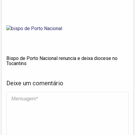
Bispo de Porto Nacional renuncia e deixa diocese no
Tocantins
Deixe um comentário