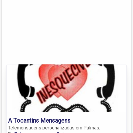
A Tocantins Mensagens
Telemensagens personalizadas em Palmas.