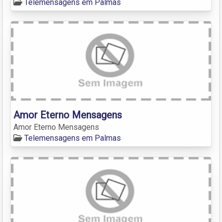
Telemensagens em Palmas
Amor Eterno Mensagens
Amor Eterno Mensagens
Telemensagens em Palmas