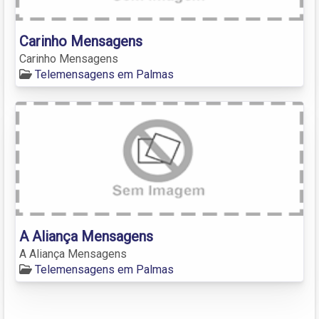
Carinho Mensagens
Carinho Mensagens
Telemensagens em Palmas
A Aliança Mensagens
A Aliança Mensagens
Telemensagens em Palmas