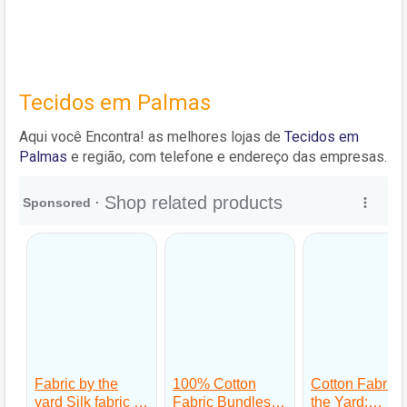
Tecidos em Palmas
Aqui você Encontra! as melhores lojas de
Tecidos em
Palmas
e região, com telefone e endereço das empresas.