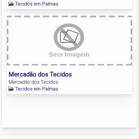
Tecidos em Palmas
Mercadão dos Tecidos
Mercadão dos Tecidos
Tecidos em Palmas