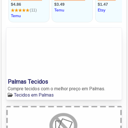
Palmas Tecidos
Compre tecidos com o melhor preço em Palmas.
Tecidos em Palmas