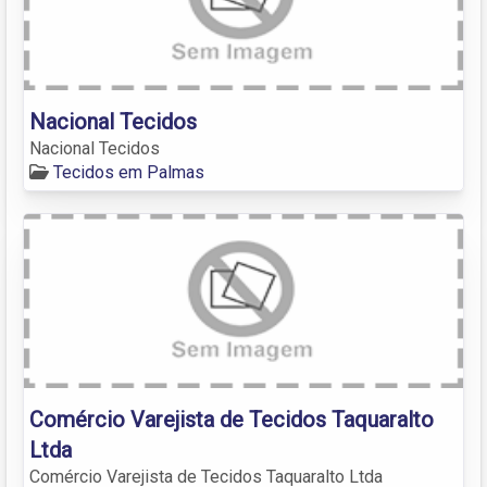
Nacional Tecidos
Nacional Tecidos
Tecidos em Palmas
Comércio Varejista de Tecidos Taquaralto
Ltda
Comércio Varejista de Tecidos Taquaralto Ltda