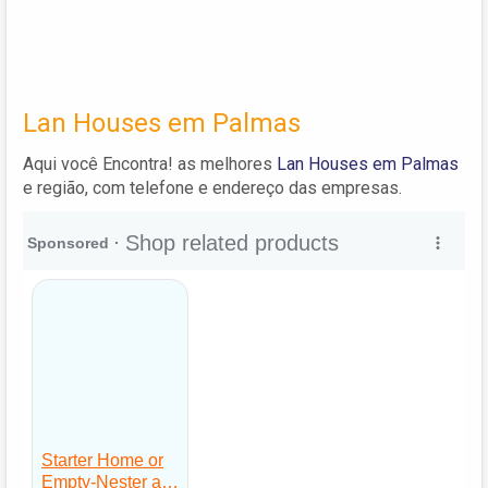
Lan Houses em Palmas
Aqui você Encontra! as melhores
Lan Houses em Palmas
e região, com telefone e endereço das empresas.