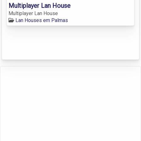
Multiplayer Lan House
Multiplayer Lan House
Lan Houses em Palmas