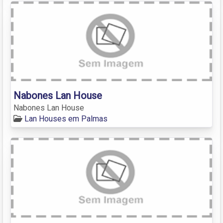
Nabones Lan House
Nabones Lan House
Lan Houses em Palmas