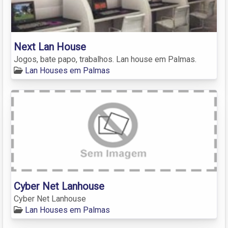
Next Lan House
Jogos, bate papo, trabalhos. Lan house em Palmas.
Lan Houses em Palmas
Cyber Net Lanhouse
Cyber Net Lanhouse
Lan Houses em Palmas