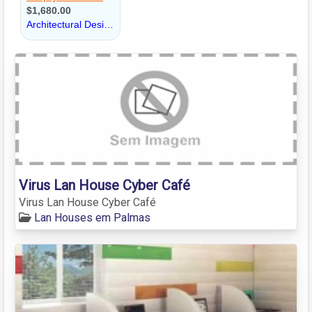
Virus Lan House Cyber Café
Virus Lan House Cyber Café
Lan Houses em Palmas