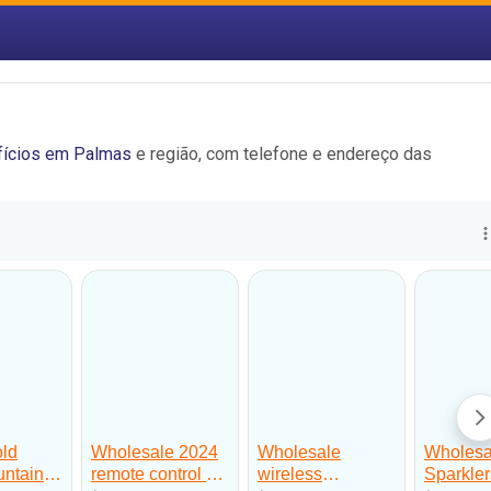
fícios em Palmas
e região, com telefone e endereço das