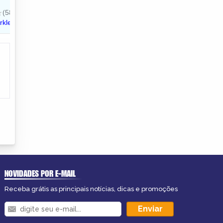
NOVIDADES POR E-MAIL
Receba grátis as principais notícias, dicas e promoções