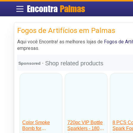
Encontra
Palmas
Fogos de Artifícios em Palmas
Aqui você Encontra! as melhores lojas de
Fogos de Arti
empresas.